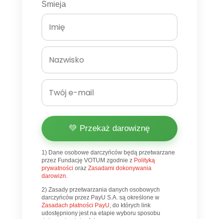
Śmieja
💚 Przekaż darowiznę
1) Dane osobowe darczyńców będą przetwarzane
przez Fundację VOTUM zgodnie z
Polityką
prywatności
oraz
Zasadami dokonywania
darowizn
.
2) Zasady przetwarzania danych osobowych
darczyńców przez PayU S.A. są określone w
Zasadach płatności PayU
, do których link
udostępniony jest na etapie wyboru sposobu