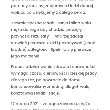
pomocy rodziny, znajomych i ludzi dobrej
woli, za co dziękujemy z całego serca.
Trzymiesięczna rehabilitacja i silna wola
męża do tego aby chodzić, poczęły
przynosić rezultaty – Andrzej zaczął
stawiać pierwsze kroki i pokonywać (choć
krótkie) odległości. Spełniło się pierwsze
jego marzenie.
Proces odzyskiwania zdrowia i sprawności
wymaga czasu, cierpliwości i ciężkiej pracy,
dlatego też, po powrocie do domu
kontynuowaliśmy żmudną, długotrwałą i
kosztowną rehabilitację.
17 marca 2021 r. zdiagnozowano u męża