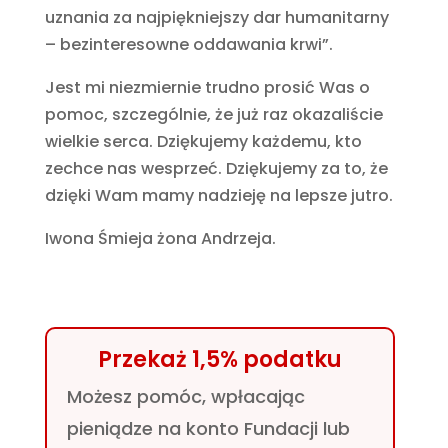
uznania za najpiękniejszy dar humanitarny
– bezinteresowne oddawania krwi”.
Jest mi niezmiernie trudno prosić Was o
pomoc, szczególnie, że już raz okazaliście
wielkie serca. Dziękujemy każdemu, kto
zechce nas wesprzeć. Dziękujemy za to, że
dzięki Wam mamy nadzieję na lepsze jutro.
Iwona Śmieja żona Andrzeja.
Przekaż 1,5% podatku
Możesz pomóc, wpłacając
pieniądze na konto Fundacji lub