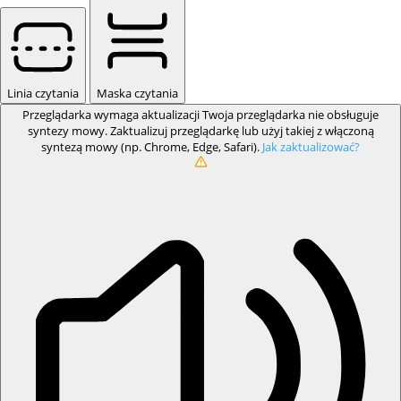
Linia czytania
Maska czytania
Przeglądarka wymaga aktualizacji
Twoja przeglądarka nie obsługuje
syntezy mowy. Zaktualizuj przeglądarkę lub użyj takiej z włączoną
syntezą mowy (np. Chrome, Edge, Safari).
Jak zaktualizować?