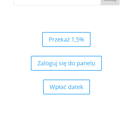
Przekaż 1,5%
Zaloguj się do panelu
Wpłać datek