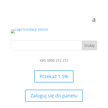
KRS 0000 272 272
Przekaż 1,5%
Zaloguj się do panelu