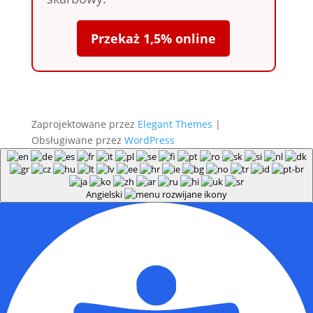
Przekaż 1,5% online
Zaprojektowane przez
Elegant Themes
|
Obsługiwane przez
WordPress
Angielski