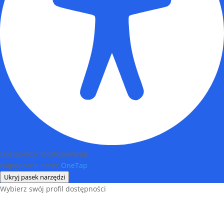
Dostępność Dostosowania
Napędzane przez
OneTap
Ukryj pasek narzędzi
Wybierz swój profil dostępności