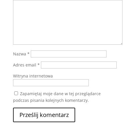
Nazwa
*
Adres email
*
Witryna internetowa
Zapamiętaj moje dane w tej przeglądarce
podczas pisania kolejnych komentarzy.