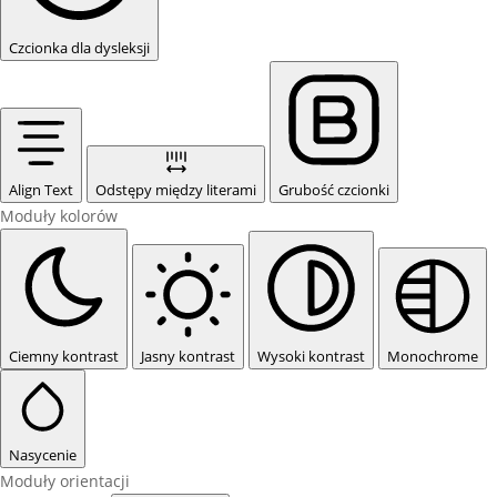
Czcionka dla dysleksji
Align Text
Odstępy między literami
Grubość czcionki
Moduły kolorów
Ciemny kontrast
Jasny kontrast
Wysoki kontrast
Monochrome
Nasycenie
Moduły orientacji