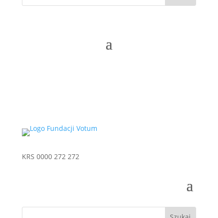
KRS 0000 272 272