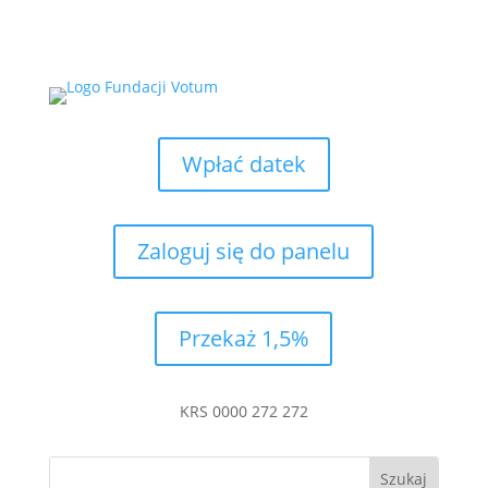
Wpłać datek
Zaloguj się do panelu
Przekaż 1,5%
KRS 0000 272 272