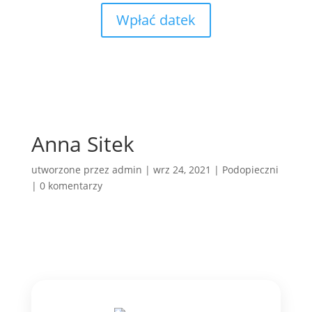
Wpłać datek
Anna Sitek
utworzone przez
admin
|
wrz 24, 2021
|
Podopieczni
|
0 komentarzy