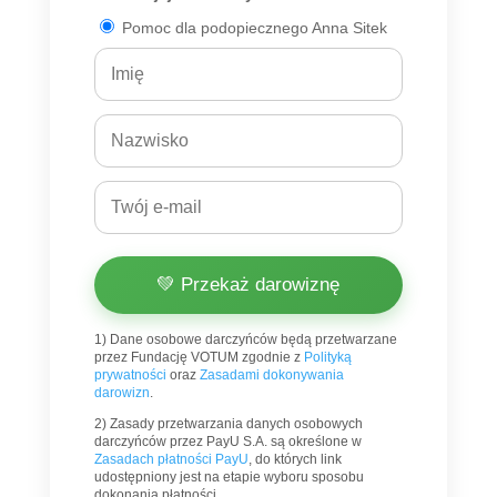
Pomoc dla podopiecznego Anna Sitek
💚 Przekaż darowiznę
1) Dane osobowe darczyńców będą przetwarzane
przez Fundację VOTUM zgodnie z
Polityką
prywatności
oraz
Zasadami dokonywania
darowizn
.
2) Zasady przetwarzania danych osobowych
darczyńców przez PayU S.A. są określone w
Zasadach płatności PayU
, do których link
udostępniony jest na etapie wyboru sposobu
dokonania płatności.