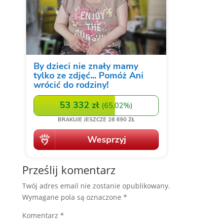
Prześlij komentarz
Twój adres email nie zostanie opublikowany.
Wymagane pola są oznaczone
*
Komentarz
*