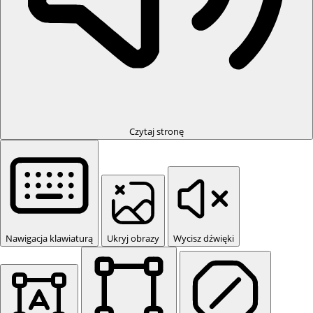
Czytaj stronę
Nawigacja klawiaturą
Ukryj obrazy
Wycisz dźwięki