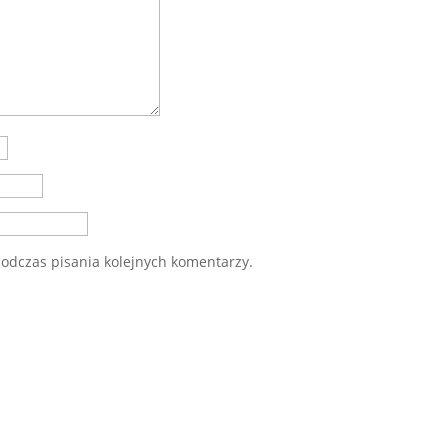
odczas pisania kolejnych komentarzy.