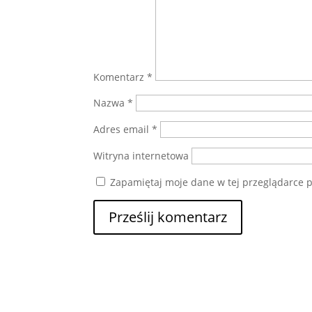
Komentarz
*
Nazwa
*
Adres email
*
Witryna internetowa
Zapamiętaj moje dane w tej przeglądarce p