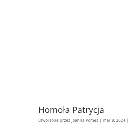
Homoła Patrycja
utworzone przez
Joanna Pomes
|
mar 8, 2024