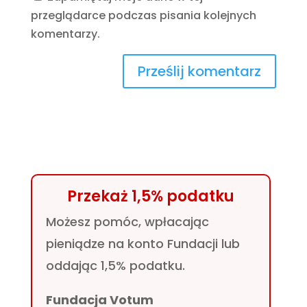
przeglądarce podczas pisania kolejnych
komentarzy.
Przekaż 1,5% podatku
Możesz pomóc, wpłacając
pieniądze na konto Fundacji lub
oddając 1,5% podatku.
Fundacja Votum