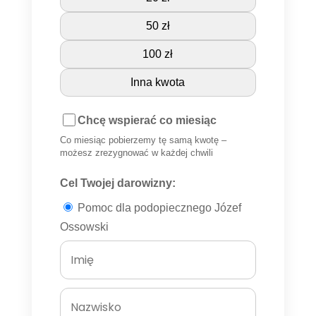
50 zł
100 zł
Inna kwota
Chcę wspierać co miesiąc
Co miesiąc pobierzemy tę samą kwotę –
możesz zrezygnować w każdej chwili
Cel Twojej darowizny:
Pomoc dla podopiecznego Józef
Ossowski