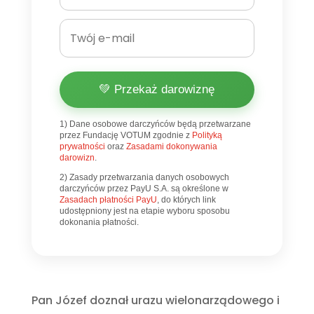
💚 Przekaż darowiznę
1) Dane osobowe darczyńców będą przetwarzane
przez Fundację VOTUM zgodnie z
Polityką
prywatności
oraz
Zasadami dokonywania
darowizn
.
2) Zasady przetwarzania danych osobowych
darczyńców przez PayU S.A. są określone w
Zasadach płatności PayU
, do których link
udostępniony jest na etapie wyboru sposobu
dokonania płatności.
Pan Józef doznał urazu wielonarządowego i