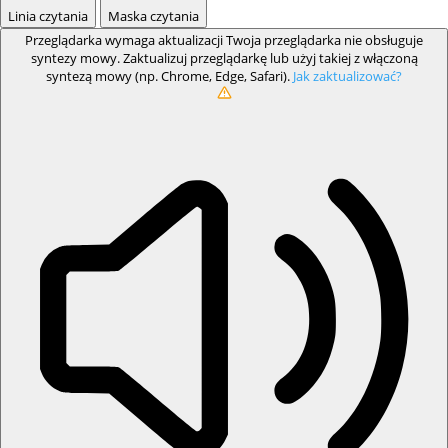
Linia czytania
Maska czytania
Przeglądarka wymaga aktualizacji
Twoja przeglądarka nie obsługuje
syntezy mowy. Zaktualizuj przeglądarkę lub użyj takiej z włączoną
syntezą mowy (np. Chrome, Edge, Safari).
Jak zaktualizować?