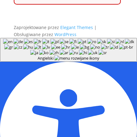
Zaprojektowane przez
Elegant Themes
|
Obsługiwane przez
WordPress
Angielski