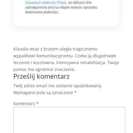
Zasadach płatności PayU
, do których link
udostępniony jest na etapie wyboru sposobu
dokonania płatności.
Klaudia wraz z bratem uległa tragicznemu
wypadkowi komunikacyjnemu. Czeka ją długotrwałe
leczenie i kosztowna, intensywna rehabilitacja. Twoja
pomoc ma ogromne znaczenie.
Prześlij komentarz
Twój adres email nie zostanie opublikowany.
Wymagane pola są oznaczone
*
Komentarz
*