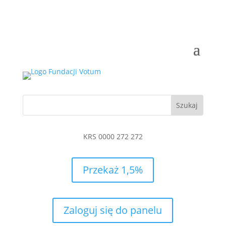
KRS 0000 272 272
Przekaż 1,5%
Zaloguj się do panelu