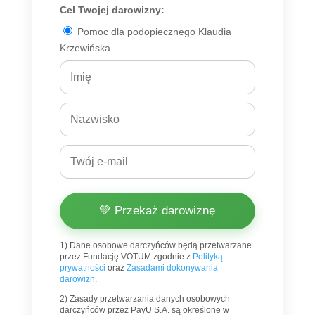
Cel Twojej darowizny:
Pomoc dla podopiecznego Klaudia
Krzewińska
💚 Przekaż darowiznę
1) Dane osobowe darczyńców będą przetwarzane
przez Fundację VOTUM zgodnie z
Polityką
prywatności
oraz
Zasadami dokonywania
darowizn
.
2) Zasady przetwarzania danych osobowych
darczyńców przez PayU S.A. są określone w