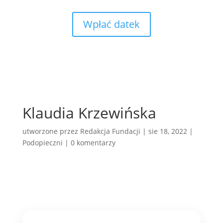
Wpłać datek
Klaudia Krzewińska
utworzone przez
Redakcja Fundacji
|
sie 18, 2022
|
Podopieczni
|
0 komentarzy