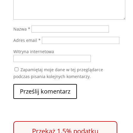
Nazwa
*
Adres email
*
Witryna internetowa
Zapamiętaj moje dane w tej przeglądarce
podczas pisania kolejnych komentarzy.
Przekaż 1,5% podatku