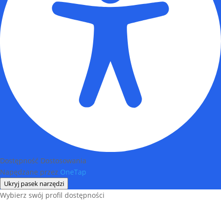
Dostępność Dostosowania
Napędzane przez
OneTap
Ukryj pasek narzędzi
Wybierz swój profil dostępności