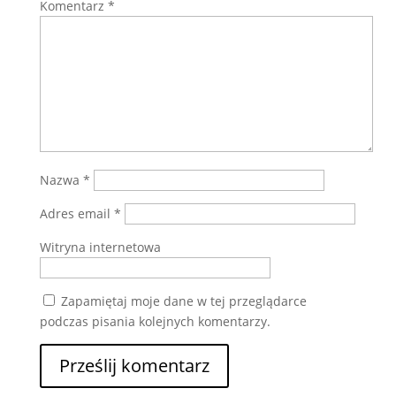
Komentarz
*
Nazwa
*
Adres email
*
Witryna internetowa
Zapamiętaj moje dane w tej przeglądarce
podczas pisania kolejnych komentarzy.