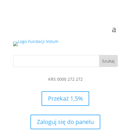
KRS 0000 272 272
Przekaż 1,5%
Zaloguj się do panelu