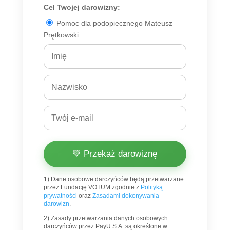
Cel Twojej darowizny:
Pomoc dla podopiecznego Mateusz
Prętkowski
💚 Przekaż darowiznę
1) Dane osobowe darczyńców będą przetwarzane
przez Fundację VOTUM zgodnie z
Polityką
prywatności
oraz
Zasadami dokonywania
darowizn
.
2) Zasady przetwarzania danych osobowych
darczyńców przez PayU S.A. są określone w