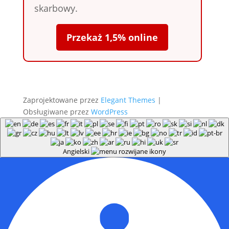
skarbowy.
Przekaż 1,5% online
Zaprojektowane przez
Elegant Themes
|
Obsługiwane przez
WordPress
Angielski