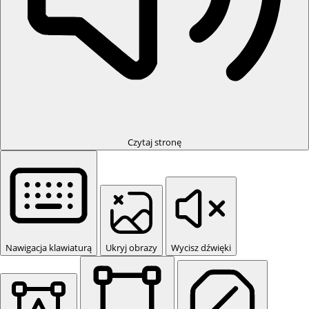
Czytaj stronę
Nawigacja klawiaturą
Ukryj obrazy
Wycisz dźwięki