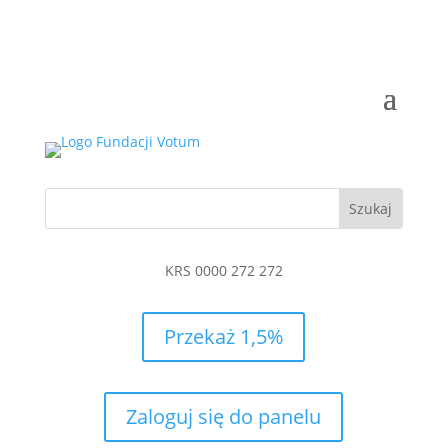
KRS 0000 272 272
Przekaż 1,5%
Zaloguj się do panelu