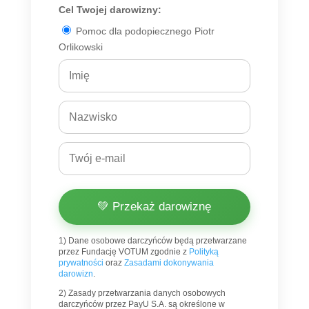
Cel Twojej darowizny:
Pomoc dla podopiecznego Piotr
Orlikowski
💚 Przekaż darowiznę
1) Dane osobowe darczyńców będą przetwarzane
przez Fundację VOTUM zgodnie z
Polityką
prywatności
oraz
Zasadami dokonywania
darowizn
.
2) Zasady przetwarzania danych osobowych
darczyńców przez PayU S.A. są określone w