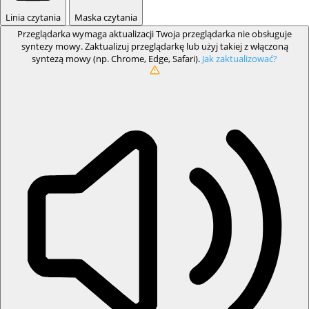
Linia czytania
Maska czytania
Przeglądarka wymaga aktualizacji
Twoja przeglądarka nie obsługuje
syntezy mowy. Zaktualizuj przeglądarkę lub użyj takiej z włączoną
syntezą mowy (np. Chrome, Edge, Safari).
Jak zaktualizować?