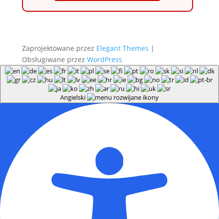
Zaprojektowane przez
Elegant Themes
|
Obsługiwane przez
WordPress
Angielski