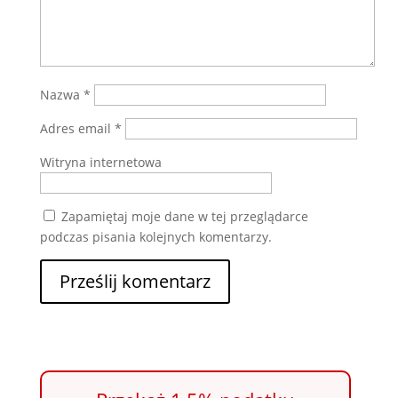
Nazwa
*
Adres email
*
Witryna internetowa
Zapamiętaj moje dane w tej przeglądarce
podczas pisania kolejnych komentarzy.