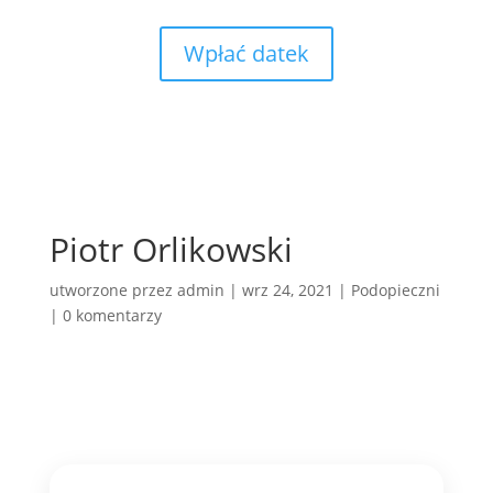
Wpłać datek
Piotr Orlikowski
utworzone przez
admin
|
wrz 24, 2021
|
Podopieczni
|
0 komentarzy