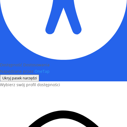
Dostępność Dostosowania
Napędzane przez
OneTap
Ukryj pasek narzędzi
Wybierz swój profil dostępności