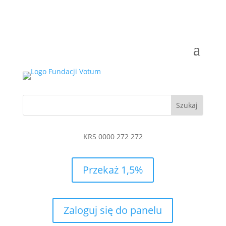
KRS 0000 272 272
Przekaż 1,5%
Zaloguj się do panelu