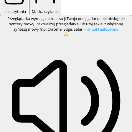
Linia czytania
Maska czytania
Przeglądarka wymaga aktualizacji
Twoja przeglądarka nie obsługuje
syntezy mowy. Zaktualizuj przeglądarkę lub użyj takiej z włączoną
syntezą mowy (np. Chrome, Edge, Safari).
Jak zaktualizować?