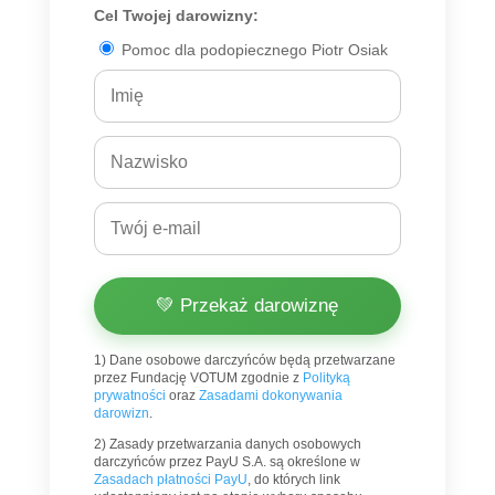
Cel Twojej darowizny:
Pomoc dla podopiecznego Piotr Osiak
💚 Przekaż darowiznę
1) Dane osobowe darczyńców będą przetwarzane
przez Fundację VOTUM zgodnie z
Polityką
prywatności
oraz
Zasadami dokonywania
darowizn
.
2) Zasady przetwarzania danych osobowych
darczyńców przez PayU S.A. są określone w
Zasadach płatności PayU
, do których link