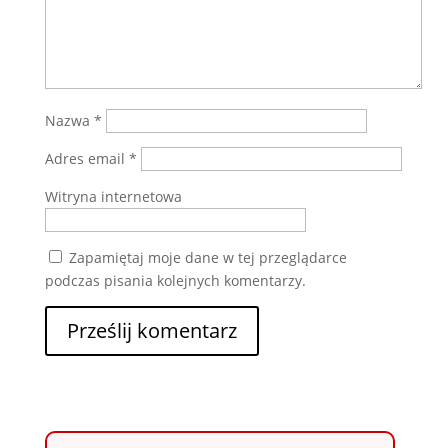
Nazwa
*
Adres email
*
Witryna internetowa
Zapamiętaj moje dane w tej przeglądarce
podczas pisania kolejnych komentarzy.