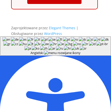
Zaprojektowane przez
Elegant Themes
|
Obsługiwane przez
WordPress
Angielski