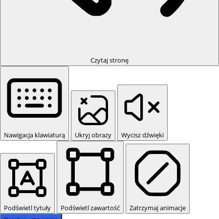
Czytaj stronę
Nawigacja klawiaturą
Ukryj obrazy
Wycisz dźwięki
Podświetl tytuły
Podświetl zawartość
Zatrzymaj animacje