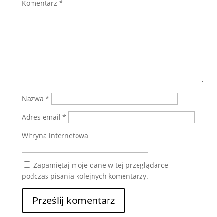
Komentarz
*
Nazwa
*
Adres email
*
Witryna internetowa
Zapamiętaj moje dane w tej przeglądarce
podczas pisania kolejnych komentarzy.