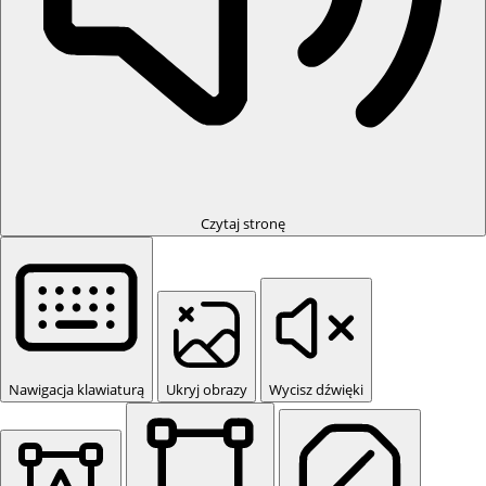
Czytaj stronę
Nawigacja klawiaturą
Ukryj obrazy
Wycisz dźwięki