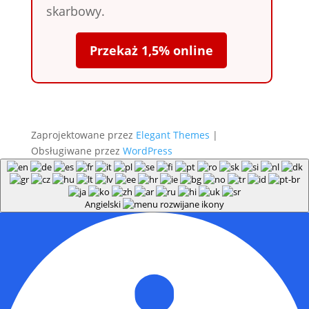
skarbowy.
Przekaż 1,5% online
Zaprojektowane przez
Elegant Themes
|
Obsługiwane przez
WordPress
Angielski