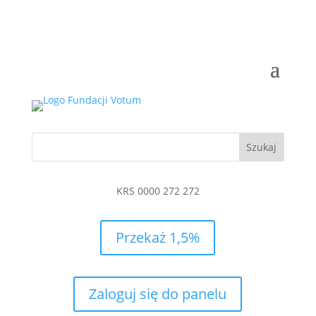
KRS 0000 272 272
Przekaż 1,5%
Zaloguj się do panelu