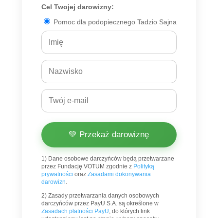
Cel Twojej darowizny:
Pomoc dla podopiecznego Tadzio Sajna
💚 Przekaż darowiznę
1) Dane osobowe darczyńców będą przetwarzane
przez Fundację VOTUM zgodnie z
Polityką
prywatności
oraz
Zasadami dokonywania
darowizn
.
2) Zasady przetwarzania danych osobowych
darczyńców przez PayU S.A. są określone w
Zasadach płatności PayU
, do których link