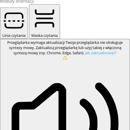
Moduły orientacji
Linia czytania
Maska czytania
Przeglądarka wymaga aktualizacji
Twoja przeglądarka nie obsługuje
syntezy mowy. Zaktualizuj przeglądarkę lub użyj takiej z włączoną
syntezą mowy (np. Chrome, Edge, Safari).
Jak zaktualizować?