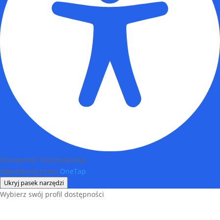
Dostępność Dostosowania
Napędzane przez
OneTap
Ukryj pasek narzędzi
Wybierz swój profil dostępności