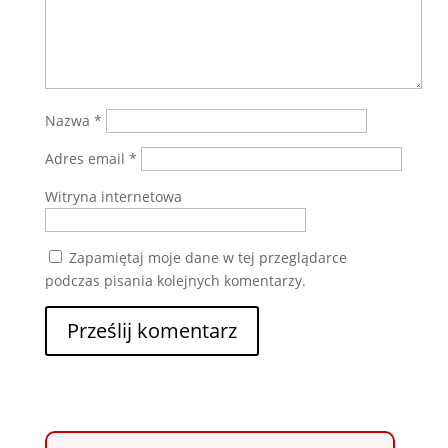
Nazwa
*
Adres email
*
Witryna internetowa
Zapamiętaj moje dane w tej przeglądarce
podczas pisania kolejnych komentarzy.