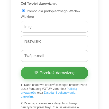
Cel Twojej darowizny:
Pomoc dla podopiecznego Wacław
Wiekiera
💚 Przekaż darowiznę
1) Dane osobowe darczyńców będą przetwarzane
przez Fundację VOTUM zgodnie z
Polityką
prywatności
oraz
Zasadami dokonywania
darowizn
.
2) Zasady przetwarzania danych osobowych
darczyńców przez PayU S.A. są określone w