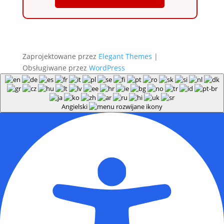
Zaprojektowane przez
Elegant Themes
|
Obsługiwane przez
WordPress
Angielski