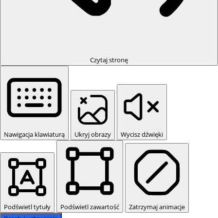
Czytaj stronę
Nawigacja klawiaturą
Ukryj obrazy
Wycisz dźwięki
Podświetl tytuły
Podświetl zawartość
Zatrzymaj animacje