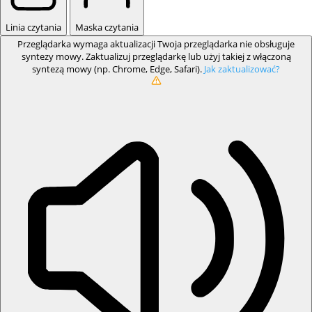
Linia czytania
Maska czytania
Przeglądarka wymaga aktualizacji
Twoja przeglądarka nie obsługuje
syntezy mowy. Zaktualizuj przeglądarkę lub użyj takiej z włączoną
syntezą mowy (np. Chrome, Edge, Safari).
Jak zaktualizować?