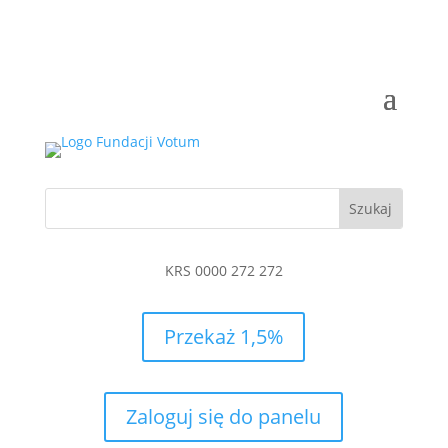
KRS 0000 272 272
Przekaż 1,5%
Zaloguj się do panelu