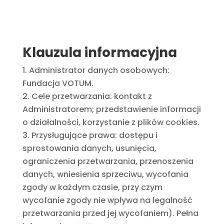
Klauzula informacyjna
Administrator danych osobowych:
Fundacja VOTUM.
Cele przetwarzania: kontakt z
Administratorem; przedstawienie informacji
o działalności, korzystanie z plików cookies.
Przysługujące prawa: dostępu i
sprostowania danych, usunięcia,
ograniczenia przetwarzania, przenoszenia
danych, wniesienia sprzeciwu, wycofania
zgody w każdym czasie, przy czym
wycofanie zgody nie wpływa na legalność
przetwarzania przed jej wycofaniem). Pełna