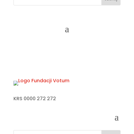
KRS 0000 272 272