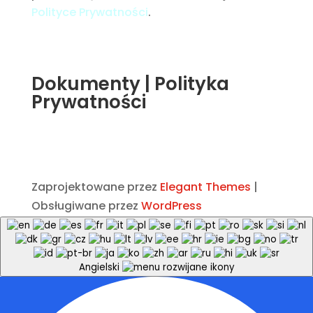
Polityce Prywatności
.
Dokumenty
|
Polityka
Prywatności
Zaprojektowane przez
Elegant Themes
|
Obsługiwane przez
WordPress
Angielski