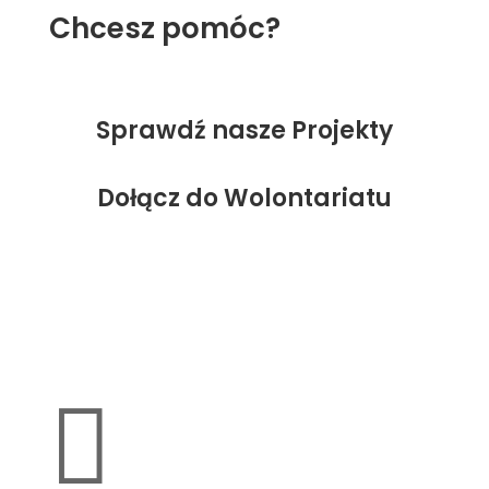
Chcesz pomóc?
Sprawdź nasze Projekty
Dołącz do Wolontariatu
