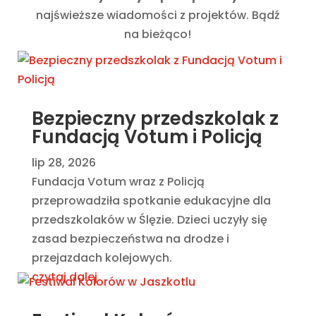
najświeższe wiadomości z projektów. Bądź
na bieżąco!
Bezpieczny przedszkolak z
Fundacją Votum i Policją
lip 28, 2026
Fundacja Votum wraz z Policją
przeprowadziła spotkanie edukacyjne dla
przedszkolaków w Ślęzie. Dzieci uczyły się
zasad bezpieczeństwa na drodze i
przejazdach kolejowych.
czytaj dalej