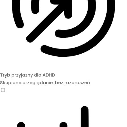
Tryb przyjazny dla ADHD
Skupione przeglądanie, bez rozproszeń