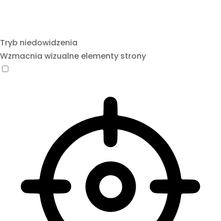
Tryb niedowidzenia
Wzmacnia wizualne elementy strony