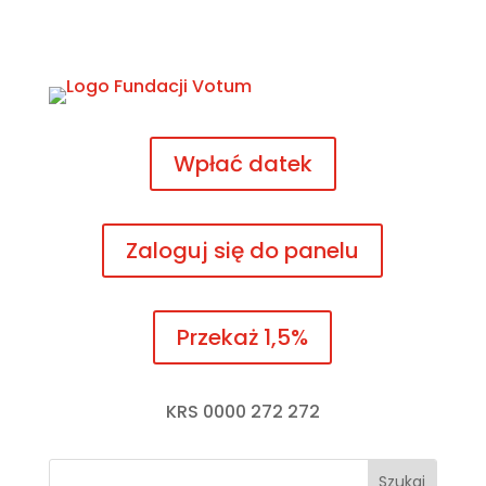
Wpłać datek
Zaloguj się do panelu
Przekaż 1,5%
KRS 0000 272 272