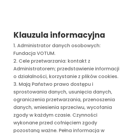
Klauzula informacyjna
Administrator danych osobowych:
Fundacja VOTUM.
Cele przetwarzania: kontakt z
Administratorem; przedstawienie informacji
o działalności, korzystanie z plików cookies.
Mają Państwo prawo dostępu i
sprostowania danych, usunięcia danych,
ograniczenia przetwarzania, przenoszenia
danych, wniesienia sprzeciwu, wycofania
zgody w każdym czasie. Czynności
wykonane przed cofnięciem zgody
pozostaną ważne. Pełna informacja w