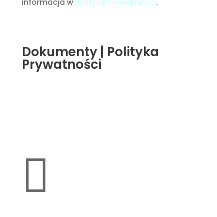
informacja w
Polityce Prywatności
.
Dokumenty
|
Polityka
Prywatności
