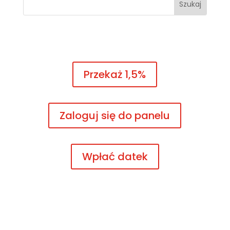
Przekaż 1,5%
Zaloguj się do panelu
Wpłać datek