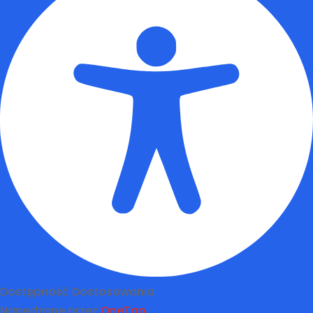
Dostępność Dostosowania
Napędzane przez
OneTap