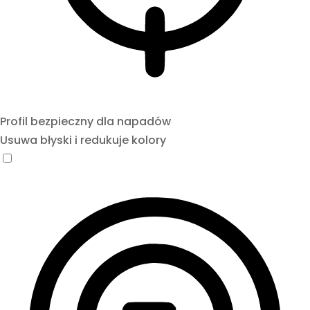
Profil bezpieczny dla napadów
Usuwa błyski i redukuje kolory