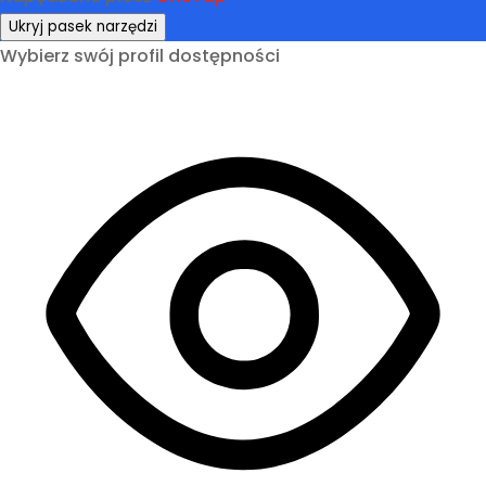
Ukryj pasek narzędzi
Wybierz swój profil dostępności