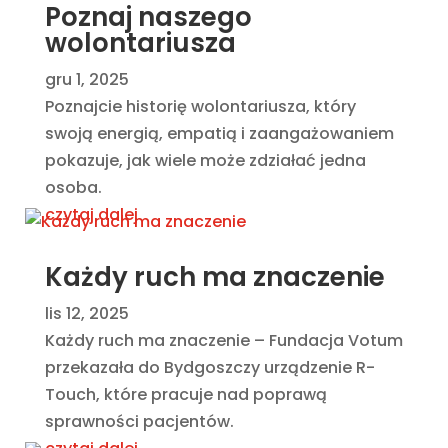
Poznaj naszego
wolontariusza
gru 1, 2025
Poznajcie historię wolontariusza, który
swoją energią, empatią i zaangażowaniem
pokazuje, jak wiele może zdziałać jedna
osoba.
czytaj dalej
Każdy ruch ma znaczenie
lis 12, 2025
Każdy ruch ma znaczenie – Fundacja Votum
przekazała do Bydgoszczy urządzenie R-
Touch, które pracuje nad poprawą
sprawności pacjentów.