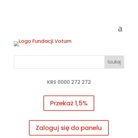
KRS 0000 272 272
Przekaż 1,5%
Zaloguj się do panelu