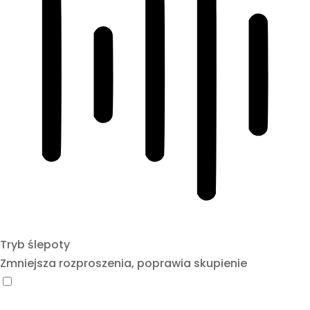
Tryb ślepoty
Zmniejsza rozproszenia, poprawia skupienie