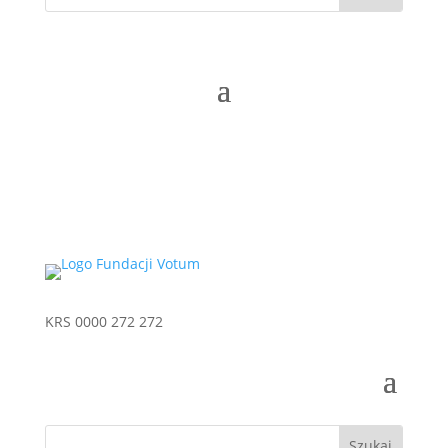
KRS 0000 272 272