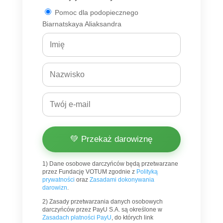
Pomoc dla podopiecznego
Biarnatskaya Aliaksandra
💚 Przekaż darowiznę
1) Dane osobowe darczyńców będą przetwarzane
przez Fundację VOTUM zgodnie z
Polityką
prywatności
oraz
Zasadami dokonywania
darowizn
.
2) Zasady przetwarzania danych osobowych
darczyńców przez PayU S.A. są określone w
Zasadach płatności PayU
, do których link