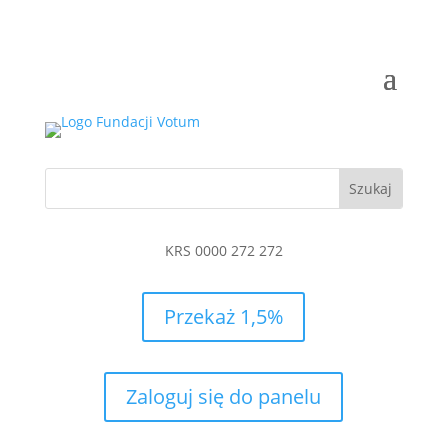
KRS 0000 272 272
Przekaż 1,5%
Zaloguj się do panelu