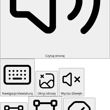
Czytaj stronę
Nawigacja klawiaturą
Ukryj obrazy
Wycisz dźwięki