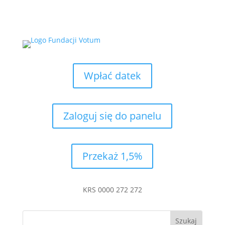
Wpłać datek
Zaloguj się do panelu
Przekaż 1,5%
KRS 0000 272 272