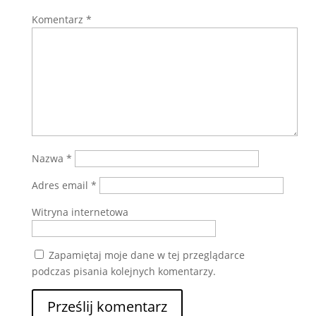
Komentarz
*
Nazwa
*
Adres email
*
Witryna internetowa
Zapamiętaj moje dane w tej przeglądarce
podczas pisania kolejnych komentarzy.