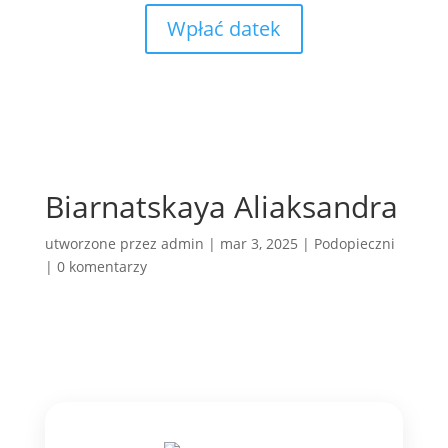
Wpłać datek
Biarnatskaya Aliaksandra
utworzone przez
admin
|
mar 3, 2025
|
Podopieczni
|
0 komentarzy