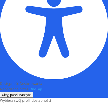
Dostępność Dostosowania
Napędzane przez
OneTap
Ukryj pasek narzędzi
Wybierz swój profil dostępności