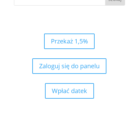
Przekaż 1,5%
Zaloguj się do panelu
Wpłać datek