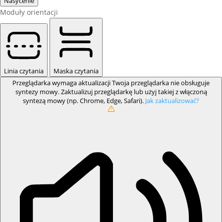
Nasycenie
Moduły orientacji
Linia czytania
Maska czytania
Przeglądarka wymaga aktualizacji
Twoja przeglądarka nie obsługuje
syntezy mowy. Zaktualizuj przeglądarkę lub użyj takiej z włączoną
syntezą mowy (np. Chrome, Edge, Safari).
Jak zaktualizować?