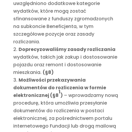
uwzględniono dodatkowe kategorie
wydatków, które mogą zostać
sfinansowane z funduszy zgromadzonych
na subkoncie Beneficjenta, w tym
szczegółowe pozycje oraz zasady
rozliczania.
Doprecyzowaliśmy zasady rozliczania
wydatków, takich jak zakup i dostosowanie
pojazdu oraz remont i dostosowanie
mieszkania.
(
§8)
Możliwości przekazywania
dokumentów do rozliczenia w formie
1
elektronicznej (
§8
)
– wprowadzamy nową
procedurę, która umożliwia przesyłanie
dokumentów do rozliczenia w postaci
elektronicznej, za pośrednictwem portalu
internetowego Fundacji lub drogą mailową