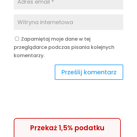
Zapamiętaj moje dane w tej
przeglądarce podczas pisania kolejnych
komentarzy.
Przekaż 1,5% podatku