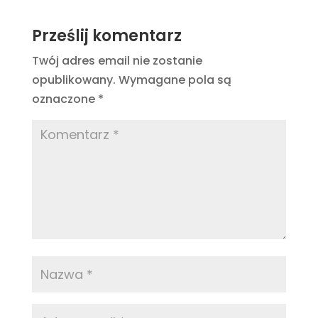
Prześlij komentarz
Twój adres email nie zostanie
opublikowany.
Wymagane pola są
oznaczone
*