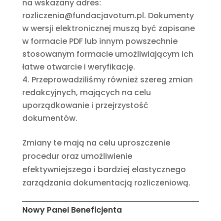
na wskazany adres:
rozliczenia@fundacjavotum.pl. Dokumenty
w wersji elektronicznej muszą być zapisane
w formacie PDF lub innym powszechnie
stosowanym formacie umożliwiającym ich
łatwe otwarcie i weryfikację.
Przeprowadziliśmy również szereg zmian
redakcyjnych, mających na celu
uporządkowanie i przejrzystość
dokumentów.
Zmiany te mają na celu uproszczenie
procedur oraz umożliwienie
efektywniejszego i bardziej elastycznego
zarządzania dokumentacją rozliczeniową.
Nowy Panel Beneficjenta