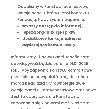
Oddaliśmy w Państwa ręce testową
wersje panelu, który ułatwi kontakt z
Fundacją. Nowy system zapewnia:
szybszy dostęp do informacji,
lepszą organizację spraw,
dodatkowe funkcjonalności
wspierające komunikację.
Informujemy, iż nowy Panel Beneficjenta
obowiązywać będzie od dnia 01.01.2025
roku. Aby zapewnić Państwu komfortowe
przejście na nową platformę, do końca
marca będą działały równolegle dwie
wersje panelu – dotychczasowa oraz nowa.
Jest to dobry czas dla Państwa na
zapoznania się z nowymi możliwościami