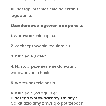
10.
Nastąpi przeniesienie do ekranu
logowania.
Standardowe logowanie do panelu:
1.
Wprowadzenie loginu.
2.
Zaakceptowanie regulaminu.
3.
Kliknięcie „Dalej”.
4.
Nastąpi przeniesienie do ekranu
wprowadzania hasła.
5.
Wprowadzenie hasła.
6.
Kliknięcie „Zaloguj się”.
Dlaczego wprowadzamy zmiany?
Od lat działamy z myślą o potrzebach