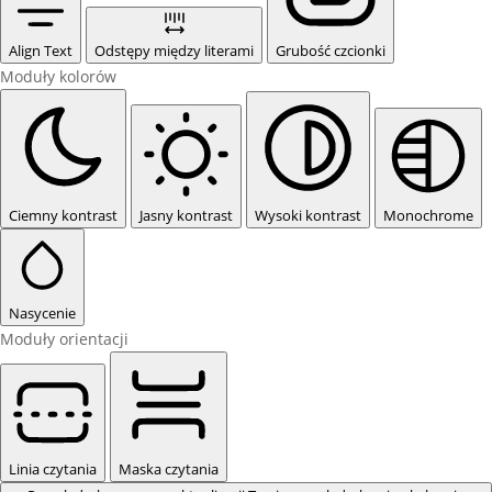
Align Text
Odstępy między literami
Grubość czcionki
Moduły kolorów
Ciemny kontrast
Jasny kontrast
Wysoki kontrast
Monochrome
Nasycenie
Moduły orientacji
Linia czytania
Maska czytania