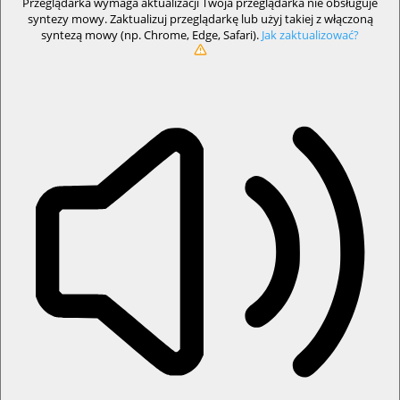
Przeglądarka wymaga aktualizacji
Twoja przeglądarka nie obsługuje
syntezy mowy. Zaktualizuj przeglądarkę lub użyj takiej z włączoną
syntezą mowy (np. Chrome, Edge, Safari).
Jak zaktualizować?