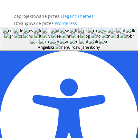
Zaprojektowane przez
Elegant Themes
|
Obsługiwane przez
WordPress
Angielski