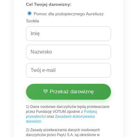
Cel Twojej darowizny:
Pomoc dla podopiecznego Aureliusz
Szołda
💚 Przekaż darowiznę
1) Dane osobowe darczyńców będą przetwarzane
przez Fundację VOTUM zgodnie z
Polityką
prywatności
oraz
Zasadami dokonywania
darowizn
.
2) Zasady przetwarzania danych osobowych
darczyńców przez PayU S.A. są określone w