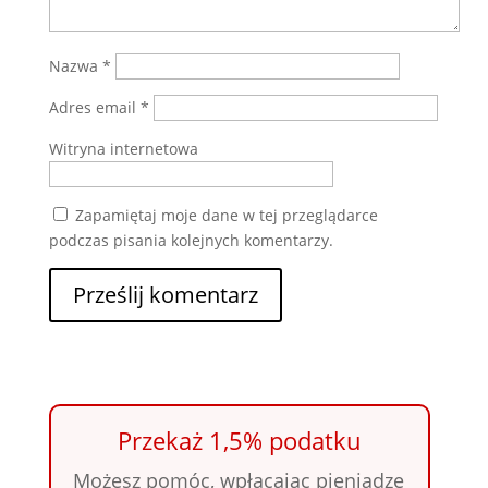
Nazwa
*
Adres email
*
Witryna internetowa
Zapamiętaj moje dane w tej przeglądarce
podczas pisania kolejnych komentarzy.
Przekaż 1,5% podatku
Możesz pomóc, wpłacając pieniądze