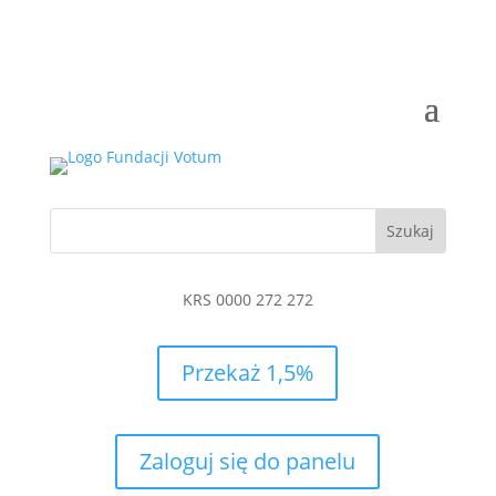
KRS 0000 272 272
Przekaż 1,5%
Zaloguj się do panelu