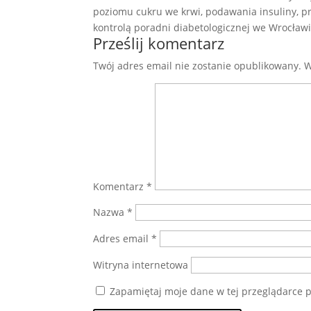
poziomu cukru we krwi, podawania insuliny, prz
kontrolą poradni diabetologicznej we Wrocławi
Prześlij komentarz
Twój adres email nie zostanie opublikowany.
W
Komentarz
*
Nazwa
*
Adres email
*
Witryna internetowa
Zapamiętaj moje dane w tej przeglądarce p