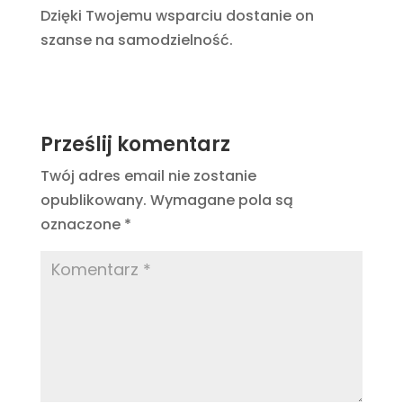
Dzięki Twojemu wsparciu dostanie on
szanse na samodzielność.
Prześlij komentarz
Twój adres email nie zostanie
opublikowany.
Wymagane pola są
oznaczone
*