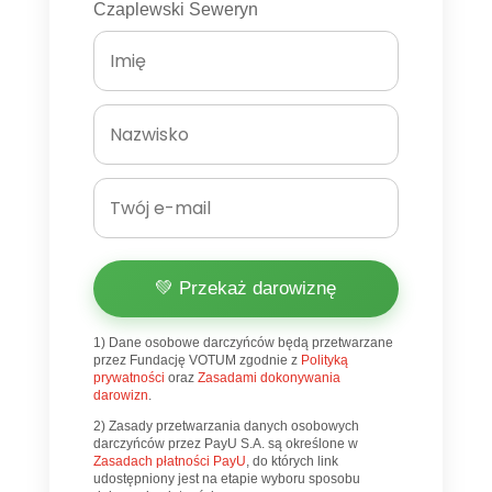
Czaplewski Seweryn
💚 Przekaż darowiznę
1) Dane osobowe darczyńców będą przetwarzane
przez Fundację VOTUM zgodnie z
Polityką
prywatności
oraz
Zasadami dokonywania
darowizn
.
2) Zasady przetwarzania danych osobowych
darczyńców przez PayU S.A. są określone w
Zasadach płatności PayU
, do których link
udostępniony jest na etapie wyboru sposobu