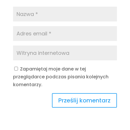
Zapamiętaj moje dane w tej
przeglądarce podczas pisania kolejnych
komentarzy.