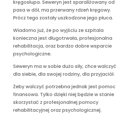
kręgosłupa. Seweryn jest sparaliżowany od
pasa w dół, ma przerwany rdzeń kręgowy.
Prócz tego zostały uszkodzone jego płuca.
Wiadomo już, że po wyjściu ze szpitala
konieczna jest długotrwała, profesjonalna
rehabilitacja, oraz bardzo dobre wsparcie
psychologiczne.
Seweryn ma w sobie dużo siły, chce walczyć
dla siebie, dla swojej rodziny, dla przyjaciół.
Żeby walczyć potrzebna jednak jest pomoc
finansowa. Tylko dzięki niej będzie w stanie
skorzystać z profesjonalnej pomocy
rehabilitacyjnej oraz psychologicznej.