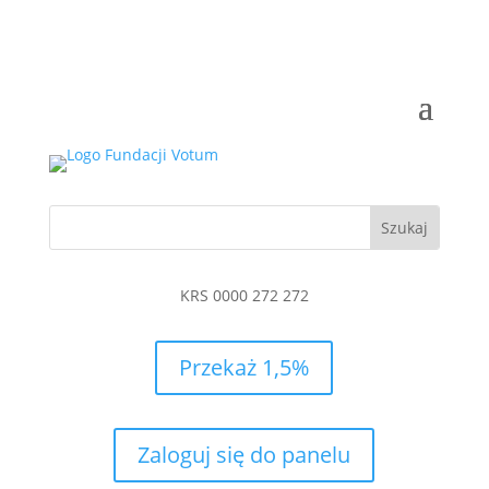
KRS 0000 272 272
Przekaż 1,5%
Zaloguj się do panelu