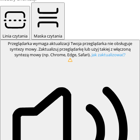
Linia czytania
Maska czytania
Przeglądarka wymaga aktualizacji
Twoja przeglądarka nie obsługuje
syntezy mowy. Zaktualizuj przeglądarkę lub użyj takiej z włączoną
syntezą mowy (np. Chrome, Edge, Safari).
Jak zaktualizować?