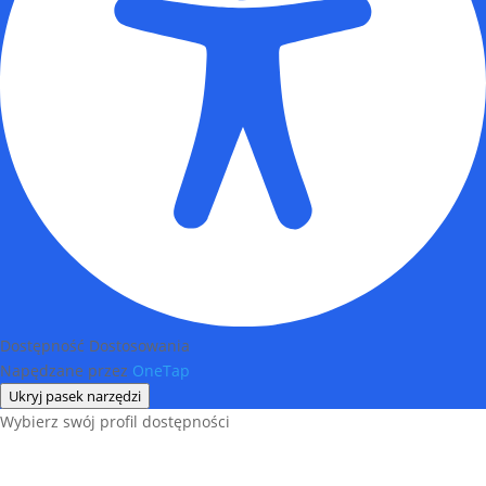
Dostępność Dostosowania
Napędzane przez
OneTap
Ukryj pasek narzędzi
Wybierz swój profil dostępności