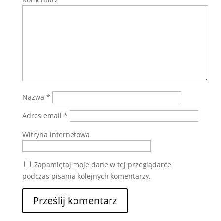
Nazwa
*
Adres email
*
Witryna internetowa
Zapamiętaj moje dane w tej przeglądarce
podczas pisania kolejnych komentarzy.