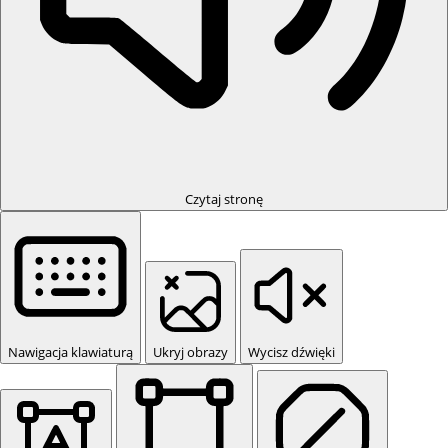
Czytaj stronę
Nawigacja klawiaturą
Ukryj obrazy
Wycisz dźwięki