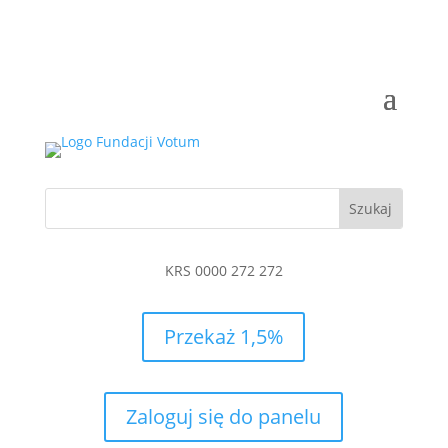
KRS 0000 272 272
Przekaż 1,5%
Zaloguj się do panelu