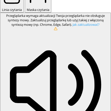
Linia czytania
Maska czytania
Przeglądarka wymaga aktualizacji
Twoja przeglądarka nie obsługuje
syntezy mowy. Zaktualizuj przeglądarkę lub użyj takiej z włączoną
syntezą mowy (np. Chrome, Edge, Safari).
Jak zaktualizować?