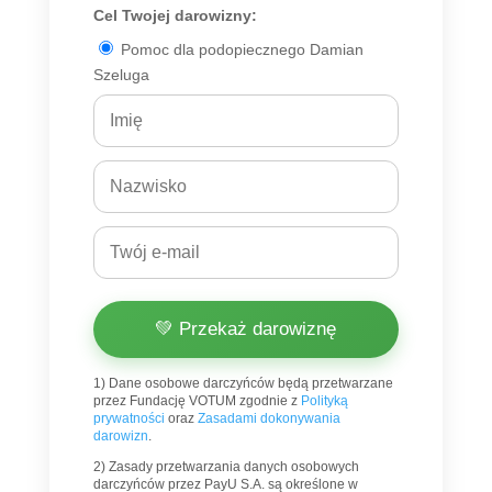
Cel Twojej darowizny:
Pomoc dla podopiecznego Damian
Szeluga
💚 Przekaż darowiznę
1) Dane osobowe darczyńców będą przetwarzane
przez Fundację VOTUM zgodnie z
Polityką
prywatności
oraz
Zasadami dokonywania
darowizn
.
2) Zasady przetwarzania danych osobowych
darczyńców przez PayU S.A. są określone w