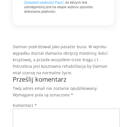
Zasadach płatności PayU
, do których link
udostępniony jest na etapie wyboru sposobu
dokonania płatności.
Damian podróżował jako pasażer busa. W wyniku
wypadku doznał złamania obręczy miednicy, kości
krzyżowej, a przede wszystkim trzon kręgu L1.
Potrzebna jest kosztowna rehabilitacja by Damian
miał szansę na normalne życie.
Prześlij komentarz
Twój adres email nie zostanie opublikowany.
Wymagane pola są oznaczone
*
Komentarz
*