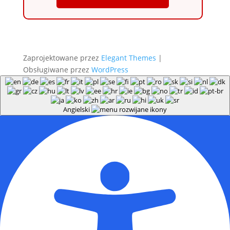
Zaprojektowane przez
Elegant Themes
|
Obsługiwane przez
WordPress
Angielski