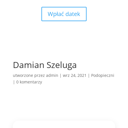
Wpłać datek
Damian Szeluga
utworzone przez
admin
|
wrz 24, 2021
|
Podopieczni
|
0 komentarzy