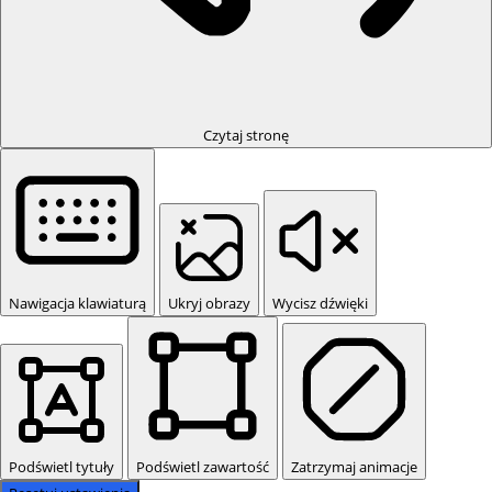
Czytaj stronę
Nawigacja klawiaturą
Ukryj obrazy
Wycisz dźwięki
Podświetl tytuły
Podświetl zawartość
Zatrzymaj animacje