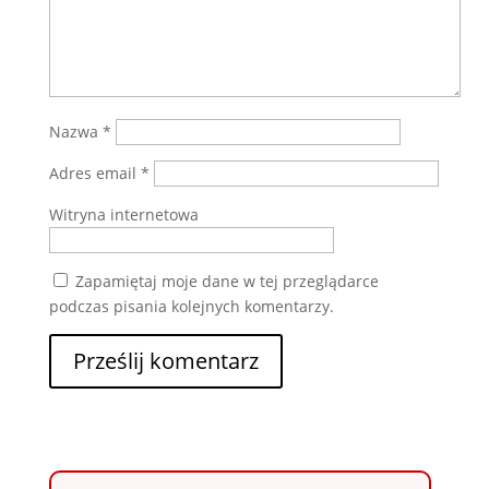
Nazwa
*
Adres email
*
Witryna internetowa
Zapamiętaj moje dane w tej przeglądarce
podczas pisania kolejnych komentarzy.