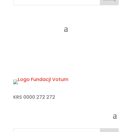
KRS 0000 272 272