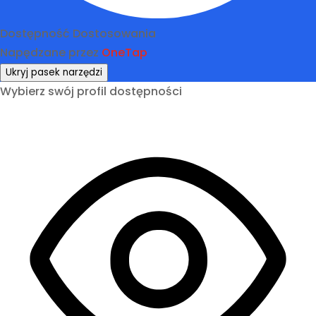
Dostępność Dostosowania
Napędzane przez
OneTap
Ukryj pasek narzędzi
Wybierz swój profil dostępności