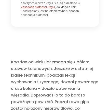
darczyńców przez PayU S.A. są określone w
Zasadach płatności PayU
, do których link
udostępniony jest na etapie wyboru sposobu
dokonania płatności.
Krystian od wielu lat zmaga się z bólem
stawów kolanowych. Jeszcze w ostatniej
klasie technikum, podczas lekcji
wychowania fizycznego, doznał poważnego
urazu kolana – doszło do zerwania
więzadła. Doprowadziło to do bardzo
poważnych powikłań. Początkowo gips
został nałożony nieprawidłowo, co