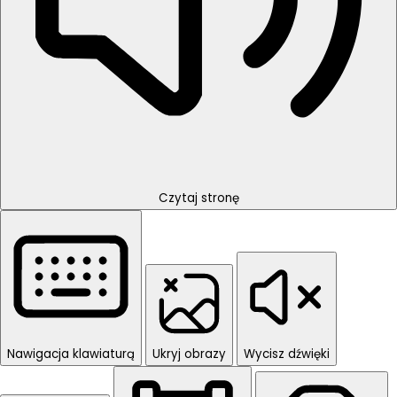
Czytaj stronę
Nawigacja klawiaturą
Ukryj obrazy
Wycisz dźwięki