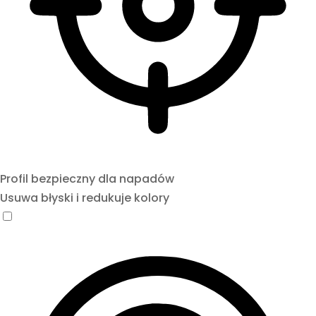
Profil bezpieczny dla napadów
Usuwa błyski i redukuje kolory