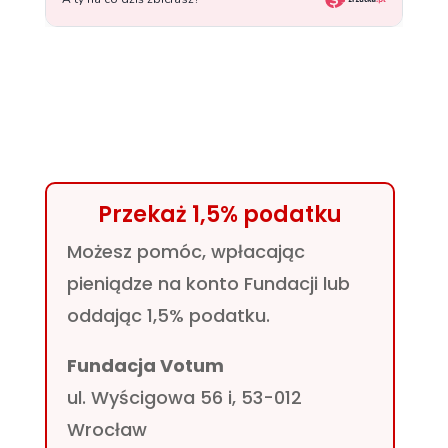
Przekaż 1,5% podatku
Możesz pomóc, wpłacając
pieniądze na konto Fundacji lub
oddając 1,5% podatku.
Fundacja Votum
ul. Wyścigowa 56 i, 53-012
Wrocław