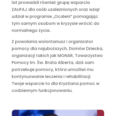
lat prowadził również grupę wsparcia
ZAUFAJ dla osób uzależnionych oraz wziął
udział w programie „Ocaleni” pomagając
tym samym osobom w kryzysie wrócić do
normalnego życia.
Z powołania wolontariusz i organizator
pomocy dla najuboższych, Domów Dziecka,
organizacji takich jak MONAR, Towarzystwo
Pomocy im. Św. Brata Alberta, dziś sam
potrzebuje pomocy, która umożliwi mu
kontynuowanie leczenia i rehabilitacji.
Twoje wsparcie to dla Krystiana pomoc w
codziennym funkcjonowaniu.