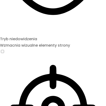
Tryb niedowidzenia
Wzmacnia wizualne elementy strony