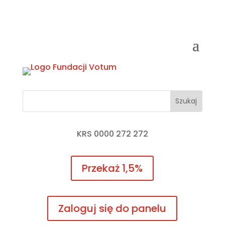
KRS 0000 272 272
Przekaż 1,5%
Zaloguj się do panelu