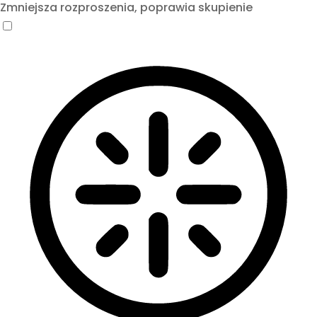
Zmniejsza rozproszenia, poprawia skupienie