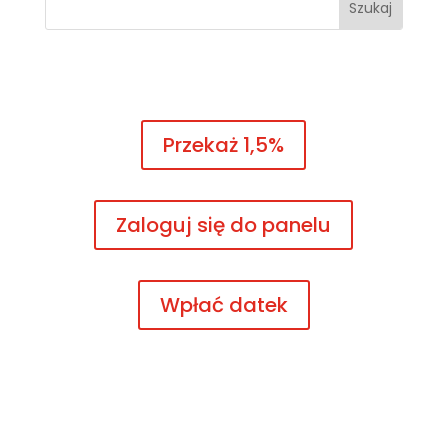
Przekaż 1,5%
Zaloguj się do panelu
Wpłać datek