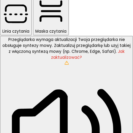
Linia czytania
Maska czytania
Przeglądarka wymaga aktualizacji
Twoja przeglądarka nie
obsługuje syntezy mowy. Zaktualizuj przeglądarkę lub użyj takiej
z włączoną syntezą mowy (np. Chrome, Edge, Safari).
Jak
zaktualizować?