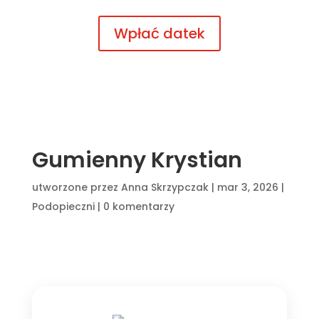
Wpłać datek
Gumienny Krystian
utworzone przez
Anna Skrzypczak
|
mar 3, 2026
|
Podopieczni
|
0 komentarzy