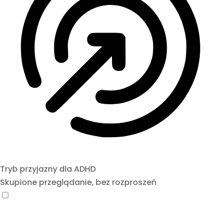
Tryb przyjazny dla ADHD
Skupione przeglądanie, bez rozproszeń