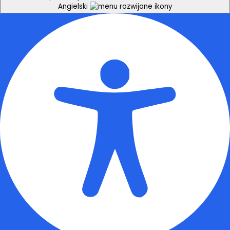
Angielski