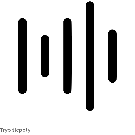
Tryb ślepoty