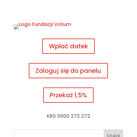
Wpłać datek
Zaloguj się do panelu
Przekaż 1,5%
KRS 0000 272 272