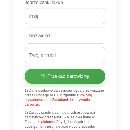
Jędrzejczak Jakub
💚 Przekaż darowiznę
1) Dane osobowe darczyńców będą przetwarzane
przez Fundację VOTUM zgodnie z
Polityką
prywatności
oraz
Zasadami dokonywania
darowizn
.
2) Zasady przetwarzania danych osobowych
darczyńców przez PayU S.A. są określone w
Zasadach płatności PayU
, do których link
udostępniony jest na etapie wyboru sposobu