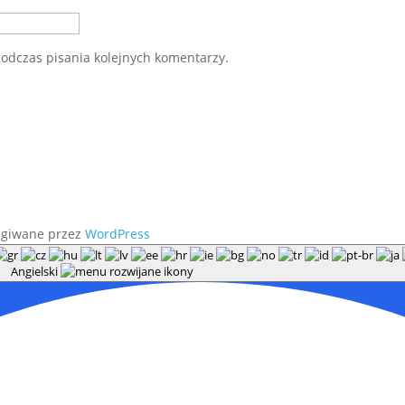
odczas pisania kolejnych komentarzy.
ugiwane przez
WordPress
Angielski