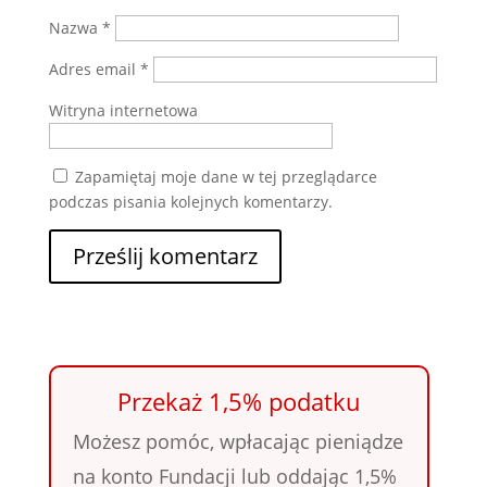
Nazwa
*
Adres email
*
Witryna internetowa
Zapamiętaj moje dane w tej przeglądarce
podczas pisania kolejnych komentarzy.
Przekaż 1,5% podatku
Możesz pomóc, wpłacając pieniądze
na konto Fundacji lub oddając 1,5%