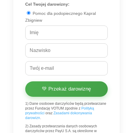
Cel Twojej darowizny:
Pomoc dla podopiecznego Kapral
Zbigniew
💚 Przekaż darowiznę
1) Dane osobowe darczyńców będą przetwarzane
przez Fundację VOTUM zgodnie z
Polityką
prywatności
oraz
Zasadami dokonywania
darowizn
.
2) Zasady przetwarzania danych osobowych
darczyńców przez PayU S.A. są określone w