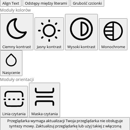
Align Text
Odstępy między literami
Grubość czcionki
Moduły kolorów
Ciemny kontrast
Jasny kontrast
Wysoki kontrast
Monochrome
Nasycenie
Moduły orientacji
Linia czytania
Maska czytania
Przeglądarka wymaga aktualizacji
Twoja przeglądarka nie obsługuje
syntezy mowy. Zaktualizuj przeglądarkę lub użyj takiej z włączoną