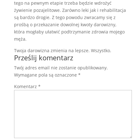
tego na pewnym etapie trzeba będzie wdrożyć
żywienie pozajelitowe. Zarówno leki jak i rehabilitacja
są bardzo drogie. Z tego powodu zwracamy się z
prośbą o przekazanie dowolnej kwoty darowizny,
która mogłaby ułatwić podtrzymanie zdrowia mojego
męża.
Twoja darowizna zmienia na lepsze. Wszystko.
Prześlij komentarz
Twój adres email nie zostanie opublikowany.
Wymagane pola są oznaczone
*
Komentarz
*