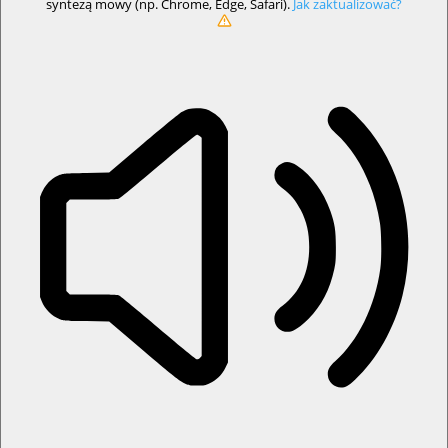
syntezą mowy (np. Chrome, Edge, Safari).
Jak zaktualizować?