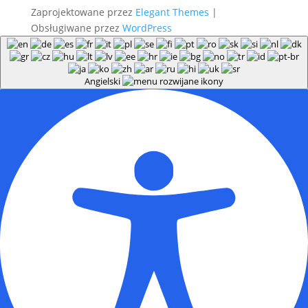
Zaprojektowane przez
Elegant Themes
|
Obsługiwane przez
WordPress
Angielski