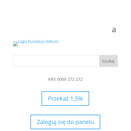
KRS 0000 272 272
Przekaż 1,5%
Zaloguj się do panelu