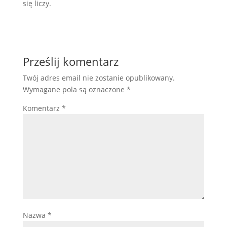
się liczy.
Prześlij komentarz
Twój adres email nie zostanie opublikowany.
Wymagane pola są oznaczone
*
Komentarz
*
Nazwa
*