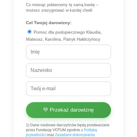
Co miesiąc pobierzemy tę samą kwotę –
możesz zrezygnować w każdej chwili
Cel Twojej darowizny:
Pomoc dla podopiecznego Klaudia,
Mateusz, Karolina, Patryk Hałdrzyńscy
💚 Przekaż darowiznę
1) Dane osobowe darczyńców będą przetwarzane
przez Fundację VOTUM zgodnie z
Polityką
prywatności
oraz
Zasadami dokonywania