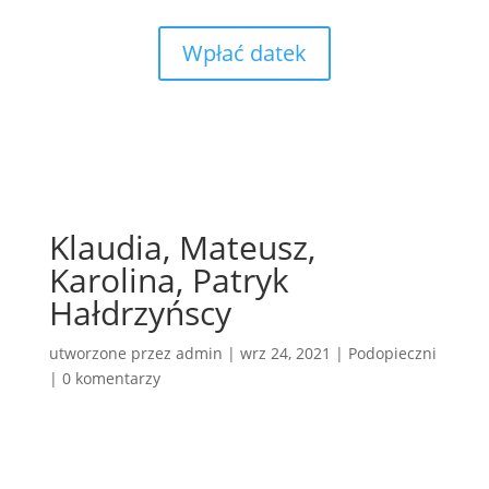
Wpłać datek
Klaudia, Mateusz,
Karolina, Patryk
Hałdrzyńscy
utworzone przez
admin
|
wrz 24, 2021
|
Podopieczni
|
0 komentarzy