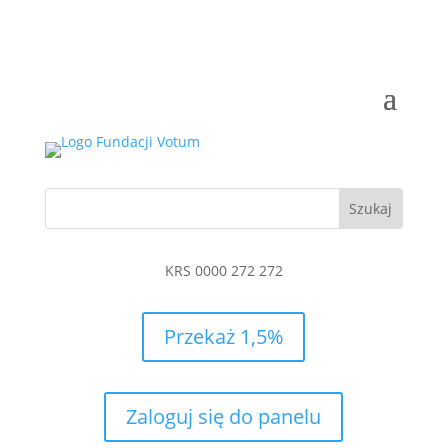
KRS 0000 272 272
Przekaż 1,5%
Zaloguj się do panelu