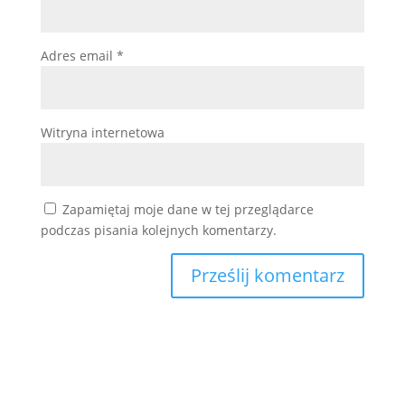
Adres email
*
Witryna internetowa
Zapamiętaj moje dane w tej przeglądarce
podczas pisania kolejnych komentarzy.