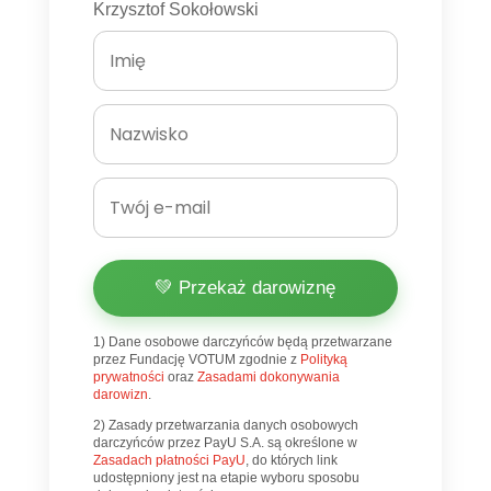
Krzysztof Sokołowski
💚 Przekaż darowiznę
1) Dane osobowe darczyńców będą przetwarzane
przez Fundację VOTUM zgodnie z
Polityką
prywatności
oraz
Zasadami dokonywania
darowizn
.
2) Zasady przetwarzania danych osobowych
darczyńców przez PayU S.A. są określone w
Zasadach płatności PayU
, do których link
udostępniony jest na etapie wyboru sposobu