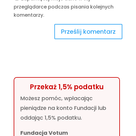
przeglądarce podczas pisania kolejnych
komentarzy.
Przekaż 1,5% podatku
Możesz pomóc, wpłacając
pieniądze na konto Fundacji lub
oddając 1,5% podatku.
Fundacja Votum