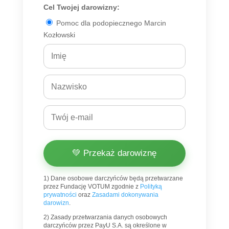
Cel Twojej darowizny:
Pomoc dla podopiecznego Marcin
Kozłowski
💚 Przekaż darowiznę
1) Dane osobowe darczyńców będą przetwarzane
przez Fundację VOTUM zgodnie z
Polityką
prywatności
oraz
Zasadami dokonywania
darowizn
.
2) Zasady przetwarzania danych osobowych
darczyńców przez PayU S.A. są określone w