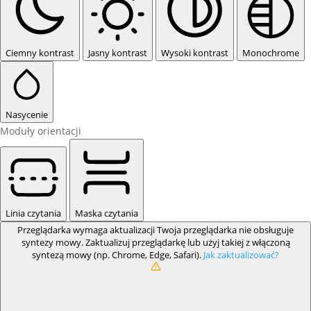
Ciemny kontrast
Jasny kontrast
Wysoki kontrast
Monochrome
Nasycenie
Moduły orientacji
Linia czytania
Maska czytania
Przeglądarka wymaga aktualizacji
Twoja przeglądarka nie obsługuje
syntezy mowy. Zaktualizuj przeglądarkę lub użyj takiej z włączoną
syntezą mowy (np. Chrome, Edge, Safari).
Jak zaktualizować?