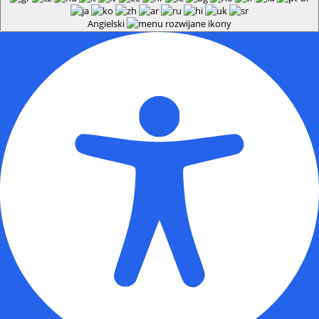
Angielski