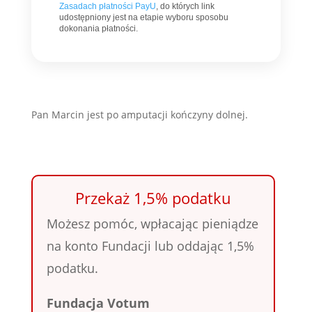
Zasadach płatności PayU
, do których link
udostępniony jest na etapie wyboru sposobu
dokonania płatności.
Pan Marcin jest po amputacji kończyny dolnej.
Przekaż 1,5% podatku
Możesz pomóc, wpłacając pieniądze
na konto Fundacji lub oddając 1,5%
podatku.
Fundacja Votum