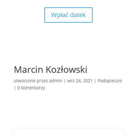
Wpłać datek
Marcin Kozłowski
utworzone przez
admin
|
wrz 24, 2021
|
Podopieczni
|
0 komentarzy