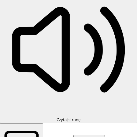
Czytaj stronę