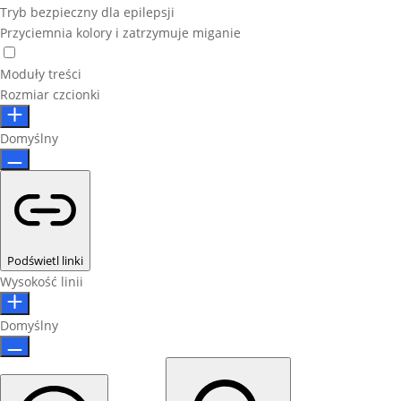
Tryb bezpieczny dla epilepsji
Przyciemnia kolory i zatrzymuje miganie
Moduły treści
Rozmiar czcionki
Domyślny
Podświetl linki
Wysokość linii
Domyślny