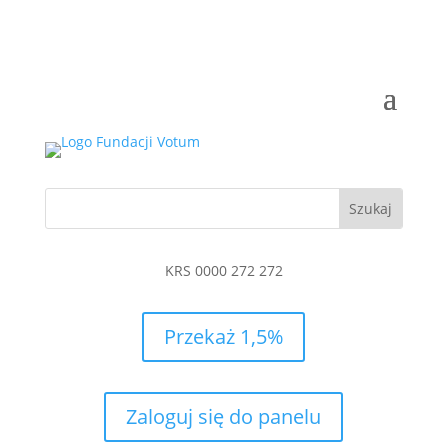
KRS 0000 272 272
Przekaż 1,5%
Zaloguj się do panelu