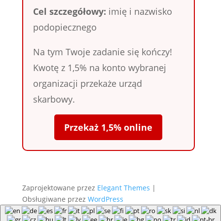
Cel szczegółowy:
imię i nazwisko
podopiecznego
Na tym Twoje zadanie się kończy!
Kwotę z 1,5% na konto wybranej
organizacji przekaże urząd
skarbowy.
Przekaż 1,5% online
Zaprojektowane przez
Elegant Themes
|
Obsługiwane przez
WordPress