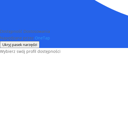
Dostępność Dostosowania
Napędzane przez
OneTap
Ukryj pasek narzędzi
Wybierz swój profil dostępności