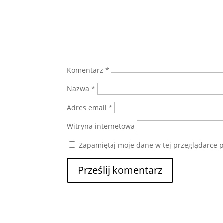
Komentarz
*
Nazwa
*
Adres email
*
Witryna internetowa
Zapamiętaj moje dane w tej przeglądarce p