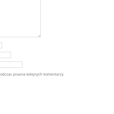
odczas pisania kolejnych komentarzy.