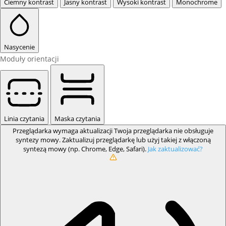
Ciemny kontrast
Jasny kontrast
Wysoki kontrast
Monochrome
Nasycenie
Moduły orientacji
Linia czytania
Maska czytania
Przeglądarka wymaga aktualizacji
Twoja przeglądarka nie obsługuje
syntezy mowy. Zaktualizuj przeglądarkę lub użyj takiej z włączoną
syntezą mowy (np. Chrome, Edge, Safari).
Jak zaktualizować?