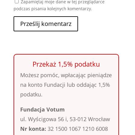
Zapamiętaj moje dane w tej przeglądarce
podczas pisania kolejnych komentarzy.
Przekaż 1,5% podatku
Możesz pomóc, wpłacając pieniądze
na konto Fundacji lub oddając 1,5%
podatku.
Fundacja Votum
ul. Wyścigowa 56 i, 53-012 Wrocław
Nr konta:
32 1500 1067 1210 6008