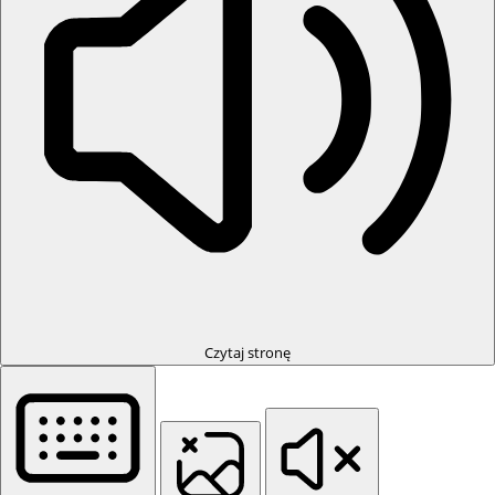
Czytaj stronę