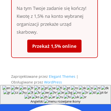
Na tym Twoje zadanie się kończy!
Kwotę z 1,5% na konto wybranej
organizacji przekaże urząd
skarbowy.
Przekaż 1,5% online
Zaprojektowane przez
Elegant Themes
|
Obsługiwane przez
WordPress
Angielski