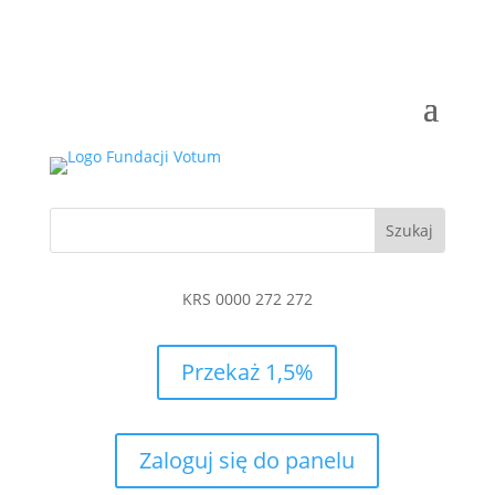
KRS 0000 272 272
Przekaż 1,5%
Zaloguj się do panelu