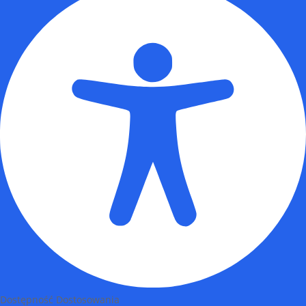
Dostępność Dostosowania