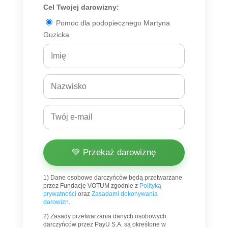
Cel Twojej darowizny:
Pomoc dla podopiecznego Martyna
Guzicka
💚 Przekaż darowiznę
1) Dane osobowe darczyńców będą przetwarzane
przez Fundację VOTUM zgodnie z
Polityką
prywatności
oraz
Zasadami dokonywania
darowizn
.
2) Zasady przetwarzania danych osobowych
darczyńców przez PayU S.A. są określone w