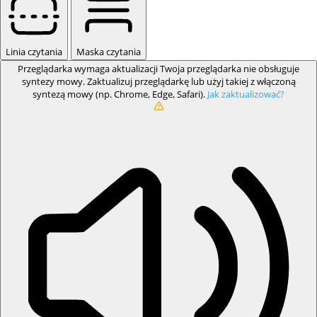
Linia czytania
Maska czytania
Przeglądarka wymaga aktualizacji
Twoja przeglądarka nie obsługuje
syntezy mowy. Zaktualizuj przeglądarkę lub użyj takiej z włączoną
syntezą mowy (np. Chrome, Edge, Safari).
Jak zaktualizować?