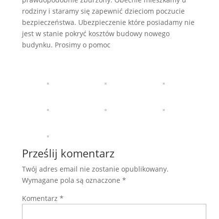
rodziny i staramy się zapewnić dzieciom poczucie
bezpieczeństwa. Ubezpieczenie które posiadamy nie
jest w stanie pokryć kosztów budowy nowego
budynku. Prosimy o pomoc
Prześlij komentarz
Twój adres email nie zostanie opublikowany.
Wymagane pola są oznaczone
*
Komentarz
*