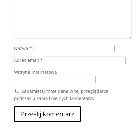
Nazwa
*
Adres email
*
Witryna internetowa
Zapamiętaj moje dane w tej przeglądarce
podczas pisania kolejnych komentarzy.