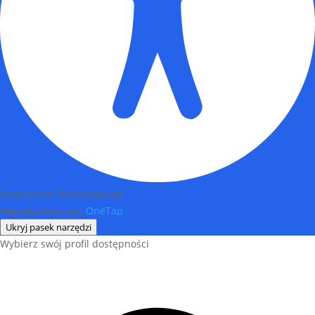
Dostępność Dostosowania
Napędzane przez
OneTap
Ukryj pasek narzędzi
Wybierz swój profil dostępności