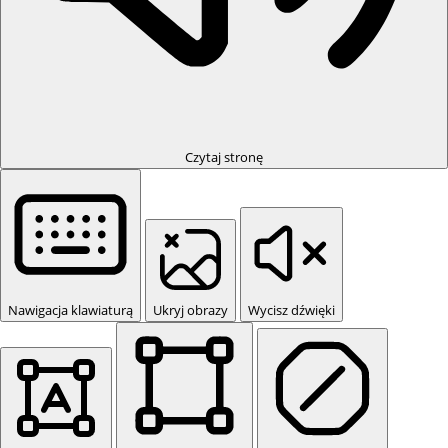
Czytaj stronę
Nawigacja klawiaturą
Ukryj obrazy
Wycisz dźwięki