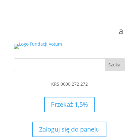
KRS 0000 272 272
Przekaż 1,5%
Zaloguj się do panelu