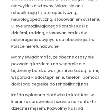
niezwykle kosztowny. Wiąże się on z
rehabilitacją fizjoterapeutyczną,
neurologopedyczną, stosowaniem systemu
C eye umożliwiającego kontakt Kasi z
dziećmi, rodziną, stosowaniem leków
neuroregeneracyjnych, co obecnie jest w
Polsce nierefundowane.
Mamy świadomość, że obecne czasy nie
pozwalają każdemu na wsparcie ale
będziemy bardzo wdzięczni za każdą formę
wsparcia – udostępnienie, telefon, pomoc i
dołożoną cegiełkę do rehabilitacji Kasi.
Każda wpłacona złotówka to krok Kasi w
kierunku sprawności i szansa na kontakt z
dziećmi i mężem. Pozwólmy Kasi na