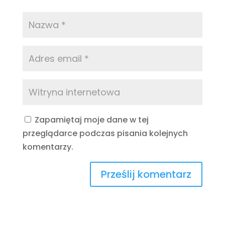
Zapamiętaj moje dane w tej
przeglądarce podczas pisania kolejnych
komentarzy.