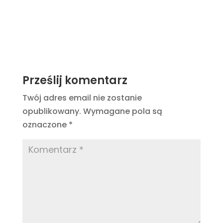
Prześlij komentarz
Twój adres email nie zostanie
opublikowany.
Wymagane pola są
oznaczone
*