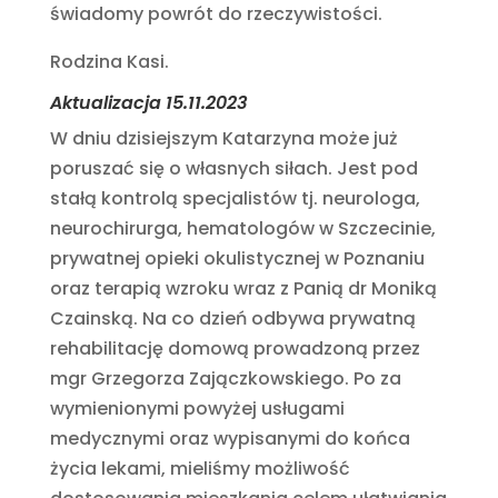
świadomy powrót do rzeczywistości.
Rodzina Kasi.
Aktualizacja 15.11.2023
W dniu dzisiejszym Katarzyna może już
poruszać się o własnych siłach. Jest pod
stałą kontrolą specjalistów tj. neurologa,
neurochirurga, hematologów w Szczecinie,
prywatnej opieki okulistycznej w Poznaniu
oraz terapią wzroku wraz z Panią dr Moniką
Czainską. Na co dzień odbywa prywatną
rehabilitację domową prowadzoną przez
mgr Grzegorza Zajączkowskiego. Po za
wymienionymi powyżej usługami
medycznymi oraz wypisanymi do końca
życia lekami, mieliśmy możliwość