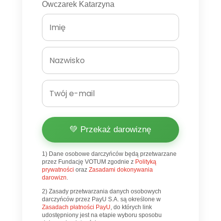
Owczarek Katarzyna
💚 Przekaż darowiznę
1) Dane osobowe darczyńców będą przetwarzane
przez Fundację VOTUM zgodnie z
Polityką
prywatności
oraz
Zasadami dokonywania
darowizn
.
2) Zasady przetwarzania danych osobowych
darczyńców przez PayU S.A. są określone w
Zasadach płatności PayU
, do których link
udostępniony jest na etapie wyboru sposobu