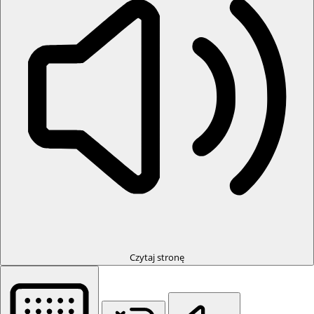
Czytaj stronę