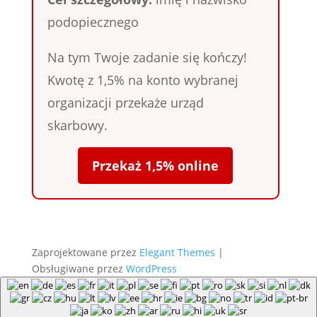
podopiecznego
Na tym Twoje zadanie się kończy!
Kwotę z 1,5% na konto wybranej
organizacji przekaże urząd
skarbowy.
Przekaż 1,5% online
Zaprojektowane przez
Elegant Themes
|
Obsługiwane przez
WordPress