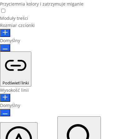
Przyciemnia kolory i zatrzymuje miganie
Moduły treści
Rozmiar czcionki
Domyślny
Podświetl linki
Wysokość linii
Domyślny