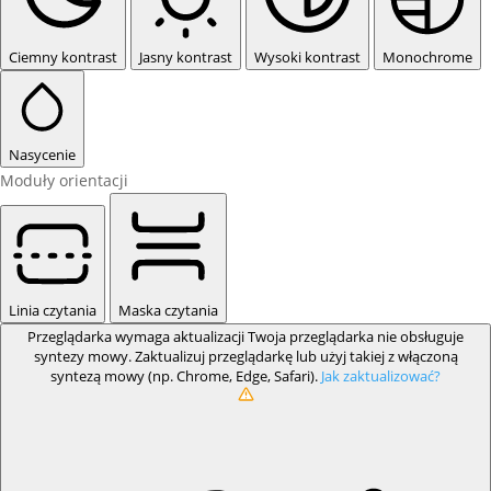
Ciemny kontrast
Jasny kontrast
Wysoki kontrast
Monochrome
Nasycenie
Moduły orientacji
Linia czytania
Maska czytania
Przeglądarka wymaga aktualizacji
Twoja przeglądarka nie obsługuje
syntezy mowy. Zaktualizuj przeglądarkę lub użyj takiej z włączoną
syntezą mowy (np. Chrome, Edge, Safari).
Jak zaktualizować?