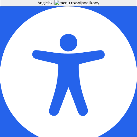
Angielski