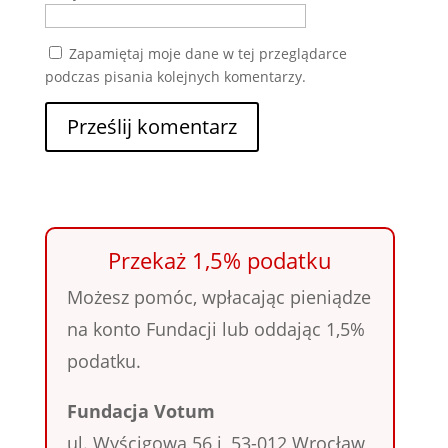
Zapamiętaj moje dane w tej przeglądarce
podczas pisania kolejnych komentarzy.
Przekaż 1,5% podatku
Możesz pomóc, wpłacając pieniądze
na konto Fundacji lub oddając 1,5%
podatku.
Fundacja Votum
ul. Wyścigowa 56 i, 53-012 Wrocław