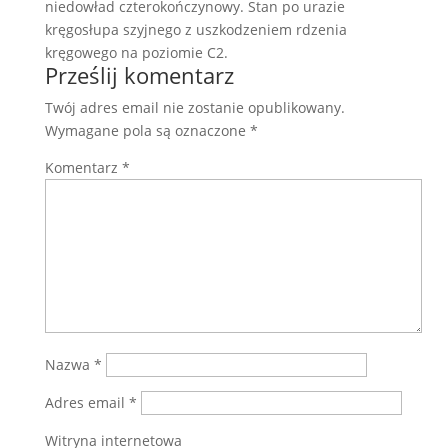
niedowład czterokończynowy. Stan po urazie
kręgosłupa szyjnego z uszkodzeniem rdzenia
kręgowego na poziomie C2.
Prześlij komentarz
Twój adres email nie zostanie opublikowany.
Wymagane pola są oznaczone
*
Komentarz
*
Nazwa
*
Adres email
*
Witryna internetowa