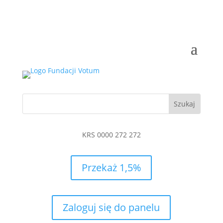
KRS 0000 272 272
Przekaż 1,5%
Zaloguj się do panelu