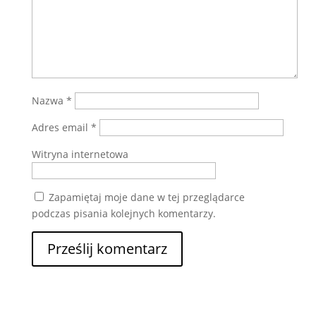
Nazwa
*
Adres email
*
Witryna internetowa
Zapamiętaj moje dane w tej przeglądarce
podczas pisania kolejnych komentarzy.