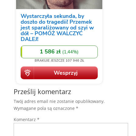
Prześlij komentarz
Twój adres email nie zostanie opublikowany.
Wymagane pola są oznaczone
*
Komentarz
*