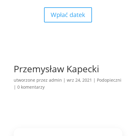
Wpłać datek
Przemysław Kapecki
utworzone przez
admin
|
wrz 24, 2021
|
Podopieczni
|
0 komentarzy