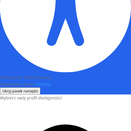
Dostępność Dostosowania
Napędzane przez
OneTap
Ukryj pasek narzędzi
Wybierz swój profil dostępności