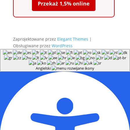
Przekaż 1,5% online
Zaprojektowane przez
Elegant Themes
|
Obsługiwane przez
WordPress
Angielski