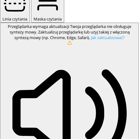
Linia czytania
Maska czytania
Przeglądarka wymaga aktualizacji
Twoja przeglądarka nie obsługuje
syntezy mowy. Zaktualizuj przeglądarkę lub użyj takiej z włączoną
syntezą mowy (np. Chrome, Edge, Safari).
Jak zaktualizować?