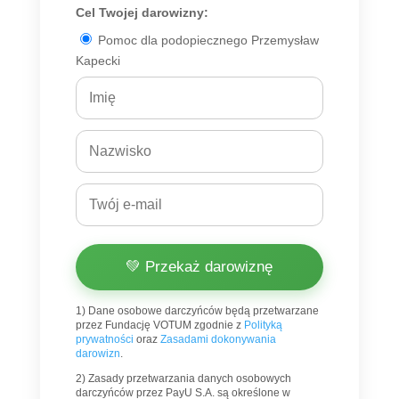
Cel Twojej darowizny:
Pomoc dla podopiecznego Przemysław
Kapecki
💚 Przekaż darowiznę
1) Dane osobowe darczyńców będą przetwarzane
przez Fundację VOTUM zgodnie z
Polityką
prywatności
oraz
Zasadami dokonywania
darowizn
.
2) Zasady przetwarzania danych osobowych
darczyńców przez PayU S.A. są określone w