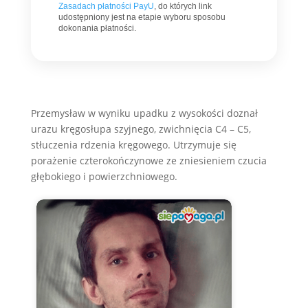
Zasadach płatności PayU
, do których link
udostępniony jest na etapie wyboru sposobu
dokonania płatności.
Przemysław w wyniku upadku z wysokości doznał
urazu kręgosłupa szyjnego, zwichnięcia C4 – C5,
stłuczenia rdzenia kręgowego. Utrzymuje się
porażenie czterokończynowe ze zniesieniem czucia
głębokiego i powierzchniowego.