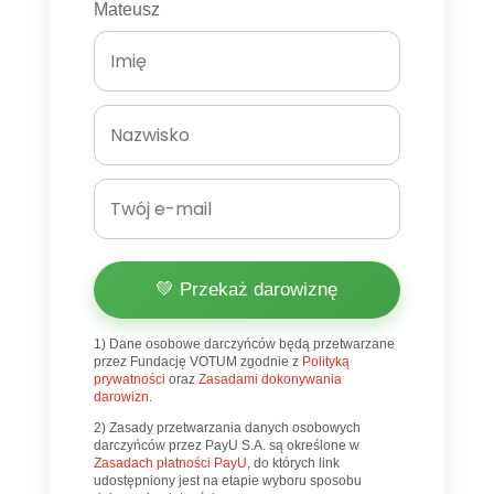
Mateusz
💚 Przekaż darowiznę
1) Dane osobowe darczyńców będą przetwarzane
przez Fundację VOTUM zgodnie z
Polityką
prywatności
oraz
Zasadami dokonywania
darowizn
.
2) Zasady przetwarzania danych osobowych
darczyńców przez PayU S.A. są określone w
Zasadach płatności PayU
, do których link
udostępniony jest na etapie wyboru sposobu