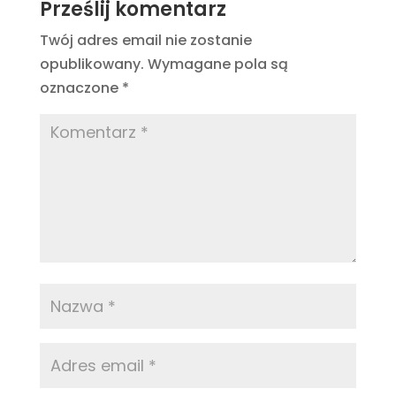
Prześlij komentarz
Twój adres email nie zostanie
opublikowany.
Wymagane pola są
oznaczone
*