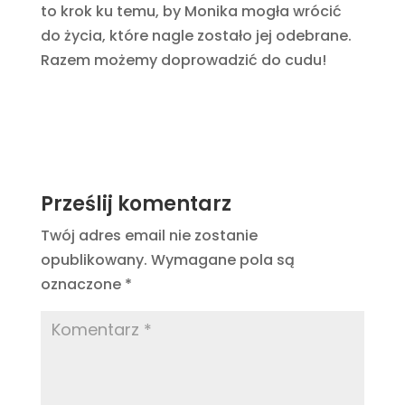
to krok ku temu, by Monika mogła wrócić
do życia, które nagle zostało jej odebrane.
Razem możemy doprowadzić do cudu!
Prześlij komentarz
Twój adres email nie zostanie
opublikowany.
Wymagane pola są
oznaczone
*