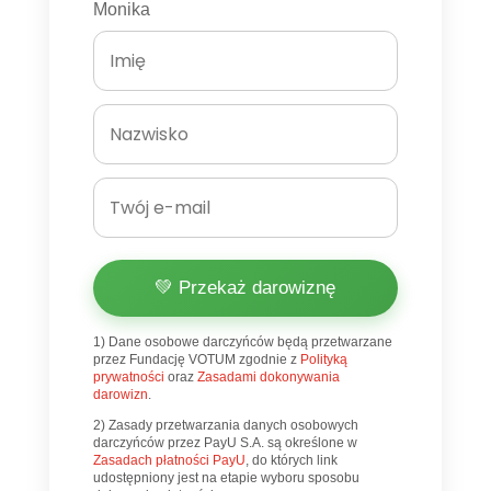
Monika
💚 Przekaż darowiznę
1) Dane osobowe darczyńców będą przetwarzane
przez Fundację VOTUM zgodnie z
Polityką
prywatności
oraz
Zasadami dokonywania
darowizn
.
2) Zasady przetwarzania danych osobowych
darczyńców przez PayU S.A. są określone w
Zasadach płatności PayU
, do których link
udostępniony jest na etapie wyboru sposobu