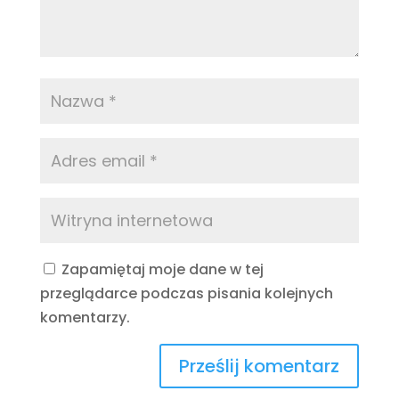
Zapamiętaj moje dane w tej
przeglądarce podczas pisania kolejnych
komentarzy.