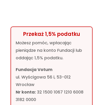
Przekaż 1,5% podatku
Możesz pomóc, wpłacając
pieniądze na konto Fundacji lub
oddając 1,5% podatku.
Fundacja Votum
ul. Wyścigowa 56 i, 53-012
Wrocław
Nr konta:
32 1500 1067 1210 6008
3182 0000