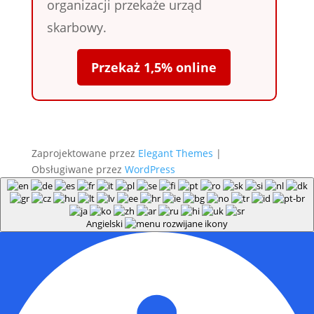
organizacji przekaże urząd
skarbowy.
Przekaż 1,5% online
Zaprojektowane przez
Elegant Themes
|
Obsługiwane przez
WordPress
Angielski