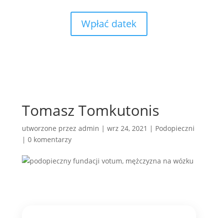
Wpłać datek
Tomasz Tomkutonis
utworzone przez
admin
|
wrz 24, 2021
|
Podopieczni
|
0 komentarzy