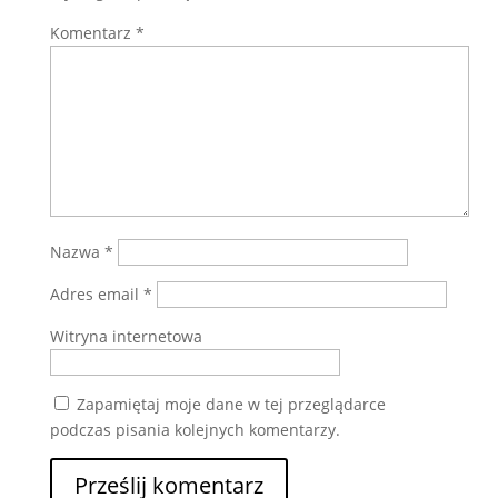
Komentarz
*
Nazwa
*
Adres email
*
Witryna internetowa
Zapamiętaj moje dane w tej przeglądarce
podczas pisania kolejnych komentarzy.