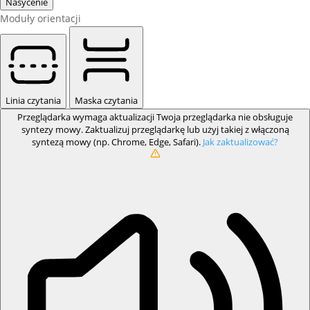
Nasycenie
Moduły orientacji
Linia czytania
Maska czytania
Przeglądarka wymaga aktualizacji
Twoja przeglądarka nie obsługuje
syntezy mowy. Zaktualizuj przeglądarkę lub użyj takiej z włączoną
syntezą mowy (np. Chrome, Edge, Safari).
Jak zaktualizować?