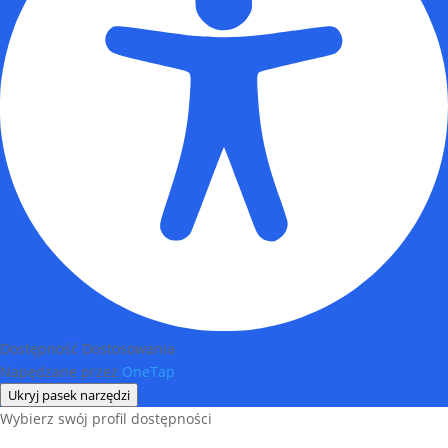
Dostępność Dostosowania
Napędzane przez
OneTap
Ukryj pasek narzędzi
Wybierz swój profil dostępności