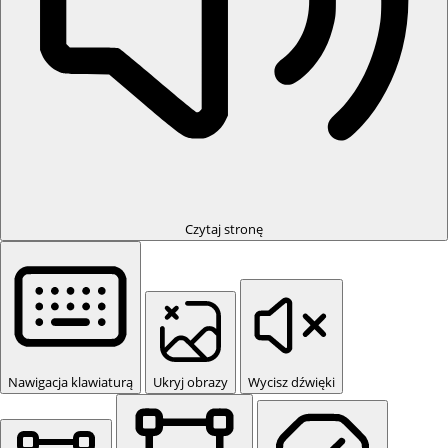
Czytaj stronę
Nawigacja klawiaturą
Ukryj obrazy
Wycisz dźwięki