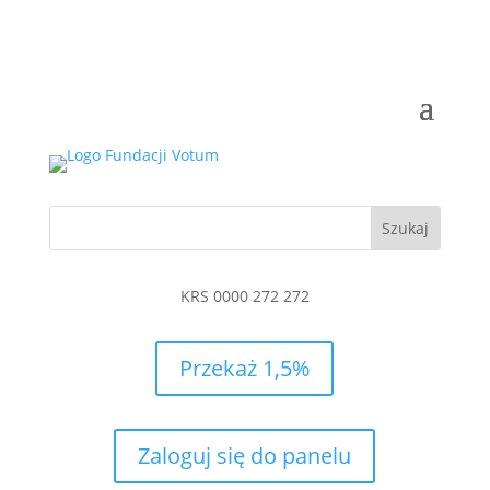
KRS 0000 272 272
Przekaż 1,5%
Zaloguj się do panelu