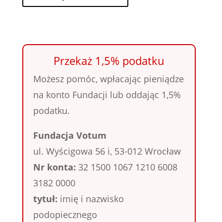
Przekaż 1,5% podatku
Możesz pomóc, wpłacając pieniądze
na konto Fundacji lub oddając 1,5%
podatku.
Fundacja Votum
ul. Wyścigowa 56 i, 53-012 Wrocław
Nr konta:
32 1500 1067 1210 6008
3182 0000
tytuł:
imię i nazwisko
podopiecznego