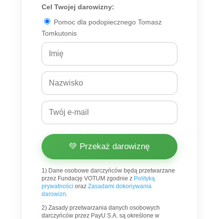
Cel Twojej darowizny:
Pomoc dla podopiecznego Tomasz
Tomkutonis
💚 Przekaż darowiznę
1) Dane osobowe darczyńców będą przetwarzane
przez Fundację VOTUM zgodnie z
Polityką
prywatności
oraz
Zasadami dokonywania
darowizn
.
2) Zasady przetwarzania danych osobowych
darczyńców przez PayU S.A. są określone w