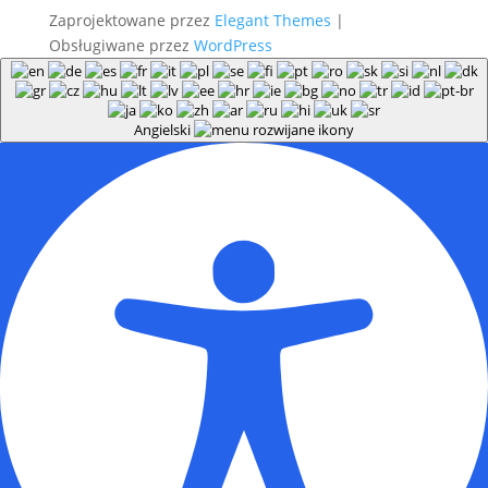
Zaprojektowane przez
Elegant Themes
|
Obsługiwane przez
WordPress
Angielski