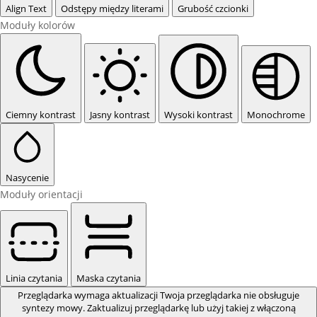
Align Text
Odstępy między literami
Grubość czcionki
Moduły kolorów
Ciemny kontrast
Jasny kontrast
Wysoki kontrast
Monochrome
Nasycenie
Moduły orientacji
Linia czytania
Maska czytania
Przeglądarka wymaga aktualizacji
Twoja przeglądarka nie obsługuje
syntezy mowy. Zaktualizuj przeglądarkę lub użyj takiej z włączoną