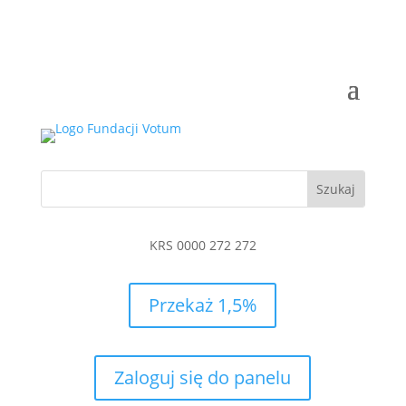
KRS 0000 272 272
Przekaż 1,5%
Zaloguj się do panelu