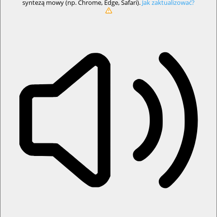
syntezą mowy (np. Chrome, Edge, Safari).
Jak zaktualizować?