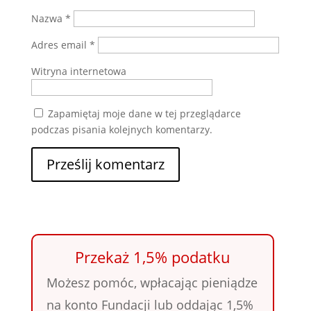
Nazwa
*
Adres email
*
Witryna internetowa
Zapamiętaj moje dane w tej przeglądarce
podczas pisania kolejnych komentarzy.
Przekaż 1,5% podatku
Możesz pomóc, wpłacając pieniądze
na konto Fundacji lub oddając 1,5%