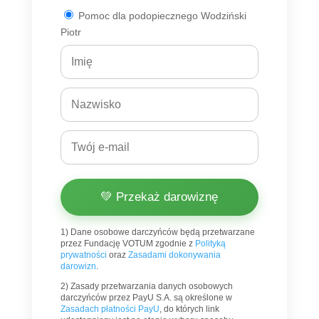
Pomoc dla podopiecznego Wodziński
Piotr
💚 Przekaż darowiznę
1) Dane osobowe darczyńców będą przetwarzane
przez Fundację VOTUM zgodnie z
Polityką
prywatności
oraz
Zasadami dokonywania
darowizn
.
2) Zasady przetwarzania danych osobowych
darczyńców przez PayU S.A. są określone w
Zasadach płatności PayU
, do których link