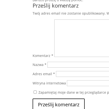
Prześlij komentarz
Twój adres email nie zostanie opublikowany.
W
Komentarz
*
Nazwa
*
Adres email
*
Witryna internetowa
Zapamiętaj moje dane w tej przeglądarce p