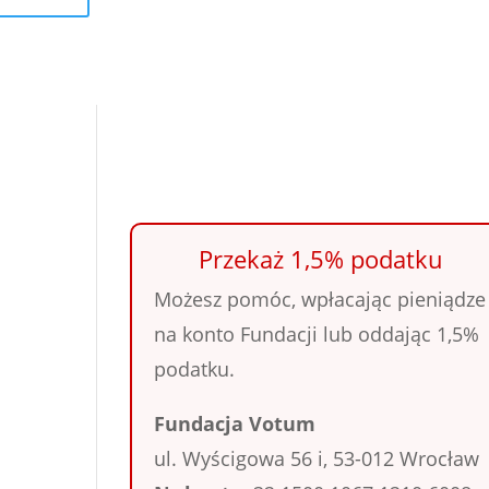
Przekaż 1,5% podatku
Możesz pomóc, wpłacając pieniądze
na konto Fundacji lub oddając 1,5%
podatku.
Fundacja Votum
ul. Wyścigowa 56 i, 53-012 Wrocław