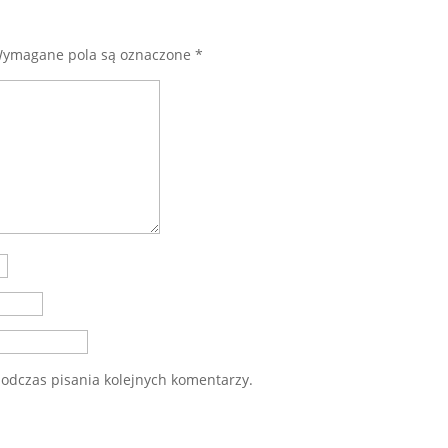
ymagane pola są oznaczone
*
odczas pisania kolejnych komentarzy.