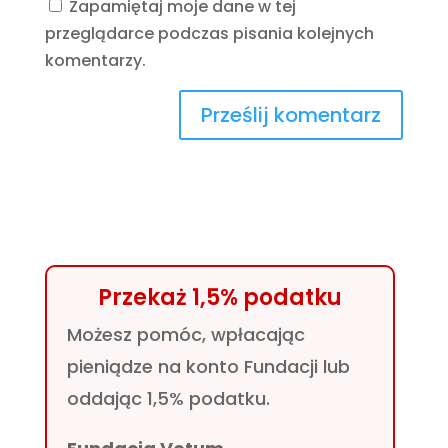
Zapamiętaj moje dane w tej
przeglądarce podczas pisania kolejnych
komentarzy.
Przekaż 1,5% podatku
Możesz pomóc, wpłacając
pieniądze na konto Fundacji lub
oddając 1,5% podatku.