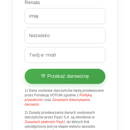
Renata
💚 Przekaż darowiznę
1) Dane osobowe darczyńców będą przetwarzane
przez Fundację VOTUM zgodnie z
Polityką
prywatności
oraz
Zasadami dokonywania
darowizn
.
2) Zasady przetwarzania danych osobowych
darczyńców przez PayU S.A. są określone w
Zasadach płatności PayU
, do których link
udostępniony jest na etapie wyboru sposobu