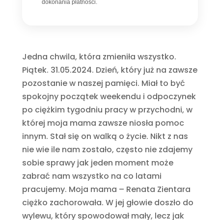
dokonania płatności.
Jedna chwila, która zmieniła wszystko.
Piątek. 31.05.2024. Dzień, który już na zawsze
pozostanie w naszej pamięci. Miał to być
spokojny początek weekendu i odpoczynek
po ciężkim tygodniu pracy w przychodni, w
której moja mama zawsze niosła pomoc
innym. Stał się on walką o życie. Nikt z nas
nie wie ile nam zostało, często nie zdajemy
sobie sprawy jak jeden moment może
zabrać nam wszystko na co latami
pracujemy. Moja mama – Renata Zientara
ciężko zachorowała. W jej głowie doszło do
wylewu, który spowodował mały, lecz jak