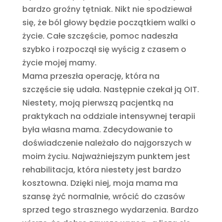
bardzo groźny tętniak. Nikt nie spodziewał
się, że ból głowy będzie początkiem walki o
życie. Całe szczęście, pomoc nadeszła
szybko i rozpoczął się wyścig z czasem o
życie mojej mamy.
Mama przeszła operację, która na
szczęście się udała. Następnie czekał ją OIT.
Niestety, moją pierwszą pacjentką na
praktykach na oddziale intensywnej terapii
była własna mama. Zdecydowanie to
doświadczenie należało do najgorszych w
moim życiu. Najważniejszym punktem jest
rehabilitacja, która niestety jest bardzo
kosztowna. Dzięki niej, moja mama ma
szansę żyć normalnie, wrócić do czasów
sprzed tego strasznego wydarzenia. Bardzo