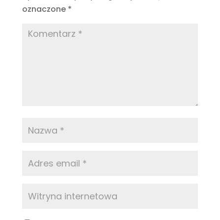
oznaczone
*